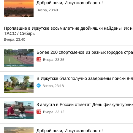
Доброй ночи, Иркутская область!
Вчера, 23:40
Пропавшие в Иркутске восьмилетние двойняшки найдены. Их н
ТАСС / Сибирь
Вчера, 23:40
Более 200 спортсменов из разных городов стр
Вчера, 23:35
В Иркутске благополучно завершены поиски 8-
Вчера, 23:18
8 августа в России отметят День физкультурни
Вчера, 23:12
Доброй ночи, Иркутская область!