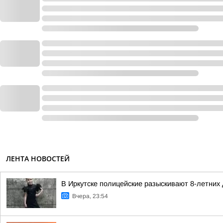
ЛЕНТА НОВОСТЕЙ
В Иркутске полицейские разыскивают 8-летних
Вчера, 23:54