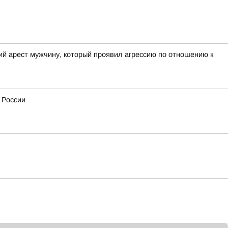
ий арест мужчину, который проявил агрессию по отношению к
 России