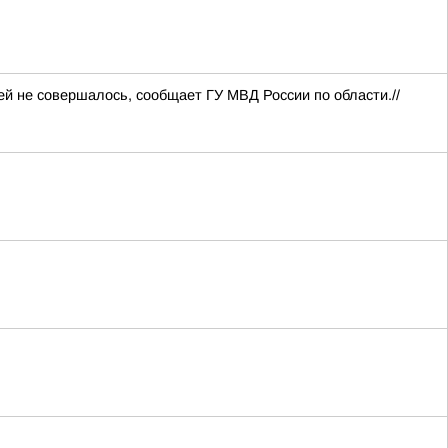
й не совершалось, сообщает ГУ МВД России по области.//