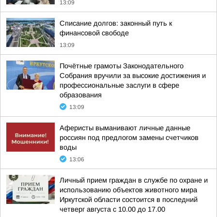
13:09
Списание долгов: законный путь к
финансовой свободе
13:09
Почётные грамоты Законодательного
Собрания вручили за высокие достижения и
профессиональные заслуги в сфере
образования
13:09
Аферисты выманивают личные данные
россиян под предлогом замены счетчиков
воды
13:06
Личный прием граждан в службе по охране и
использованию объектов животного мира
Иркутской области состоится в последний
четверг августа с 10.00 до 17.00