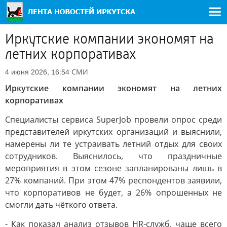
Иркутские компании экономят на
летних корпоративах
СМИ
4 июня 2026, 16:54
Иркутские компании экономят на летних
корпоративах
Специалисты сервиса SuperJob провели опрос среди
представителей иркутских организаций и выяснили,
намерены ли те устраивать летний отдых для своих
сотрудников. Выяснилось, что праздничные
мероприятия в этом сезоне запланированы лишь в
27% компаний. При этом 47% респондентов заявили,
что корпоративов не будет, а 26% опрошенных не
смогли дать чёткого ответа.
- Как показал анализ отзывов HR-служб, чаще всего