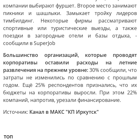
компании выбирают фуршет. Второе место занимают
пикники и шашлыки. Замыкает тройку лидеров
тимбилдинг. Некоторые фирмы рассматривают
спортивные или туристические выезды, а также
поездки в загородные отели и базы отдыха, -
сообщили в SuperJob
Большинство организаций, которые проводят
корпоративы оставили расходы на летние
развлечения на прежнем уровне:
30% сообщили, что
затраты не изменились по сравнению с прошлым
годом. Ещё 25% респондентов признались, что их
бюджеты на корпоративы выросли. При этом 22%
компаний, напротив, урезали финансирование.
Источник:
Канал в МАКС "КП Иркутск"
ТОП