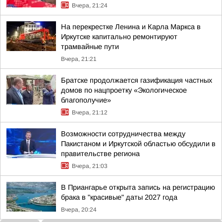
Вчера, 21:24
На перекрестке Ленина и Карла Маркса в
Иркутске капитально ремонтируют
трамвайные пути
Вчера, 21:21
Братске продолжается газификация частных
домов по нацпроетку «Экологическое
благополучие»
Вчера, 21:12
Возможности сотрудничества между
Пакистаном и Иркутской областью обсудили в
правительстве региона
Вчера, 21:03
В Приангарье открыта запись на регистрацию
брака в "красивые" даты 2027 года
Вчера, 20:24