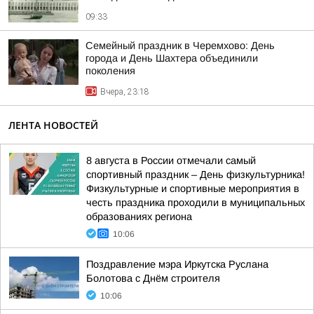
09:33
Семейный праздник в Черемхово: День
города и День Шахтера объединили
поколения
Вчера, 23:18
ЛЕНТА НОВОСТЕЙ
8 августа в России отмечали самый
спортивный праздник – День физкультурника!
Физкультурные и спортивные мероприятия в
честь праздника проходили в муниципальных
образованиях региона
10:06
Поздравление мэра Иркутска Руслана
Болотова с Днём строителя
10:06