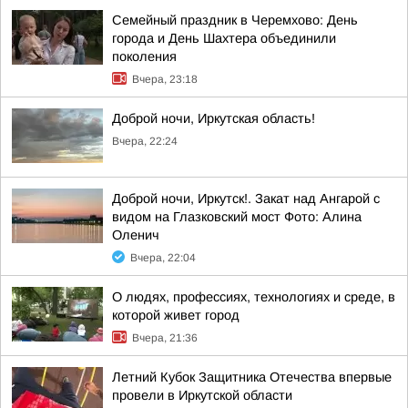
Семейный праздник в Черемхово: День
города и День Шахтера объединили
поколения
Вчера, 23:18
Доброй ночи, Иркутская область!
Вчера, 22:24
Доброй ночи, Иркутск!. Закат над Ангарой с
видом на Глазковский мост Фото: Алина
Оленич
Вчера, 22:04
О людях, профессиях, технологиях и среде, в
которой живет город
Вчера, 21:36
Летний Кубок Защитника Отечества впервые
провели в Иркутской области