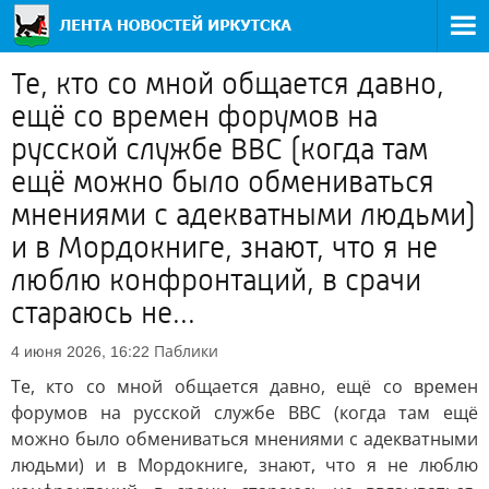
Те, кто со мной общается давно,
ещё со времен форумов на
русской службе ВВС (когда там
ещё можно было обмениваться
мнениями с адекватными людьми)
и в Мордокниге, знают, что я не
люблю конфронтаций, в срачи
стараюсь не...
Паблики
4 июня 2026, 16:22
Те, кто со мной общается давно, ещё со времен
форумов на русской службе ВВС (когда там ещё
можно было обмениваться мнениями с адекватными
людьми) и в Мордокниге, знают, что я не люблю