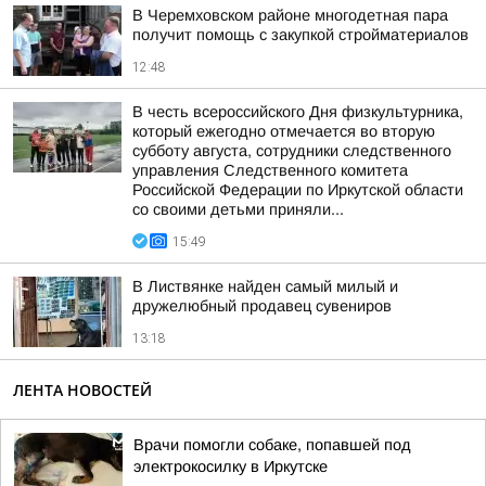
В Черемховском районе многодетная пара
получит помощь с закупкой стройматериалов
12:48
В честь всероссийского Дня физкультурника,
который ежегодно отмечается во вторую
субботу августа, сотрудники следственного
управления Следственного комитета
Российской Федерации по Иркутской области
со своими детьми приняли...
15:49
В Листвянке найден самый милый и
дружелюбный продавец сувениров
13:18
ЛЕНТА НОВОСТЕЙ
Врачи помогли собаке, попавшей под
электрокосилку в Иркутске