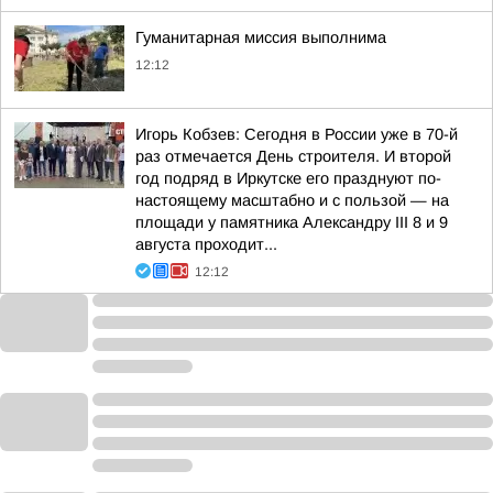
Гуманитарная миссия выполнима
12:12
Игорь Кобзев: Сегодня в России уже в 70-й
раз отмечается День строителя. И второй
год подряд в Иркутске его празднуют по-
настоящему масштабно и с пользой — на
площади у памятника Александру III 8 и 9
августа проходит...
12:12