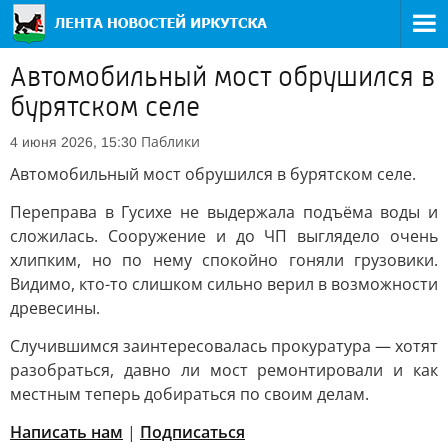
Автомобильный мост обрушился в
бурятском селе
Паблики
4 июня 2026, 15:30
Автомобильный мост обрушился в бурятском селе.
Переправа в Гусихе не выдержала подъёма воды и
сложилась. Сооружение и до ЧП выглядело очень
хлипким, но по нему спокойно гоняли грузовики.
Видимо, кто-то слишком сильно верил в возможности
древесины.
Случившимся заинтересовалась прокуратура — хотят
разобраться, давно ли мост ремонтировали и как
местным теперь добираться по своим делам.
Написать нам
|
Подписаться