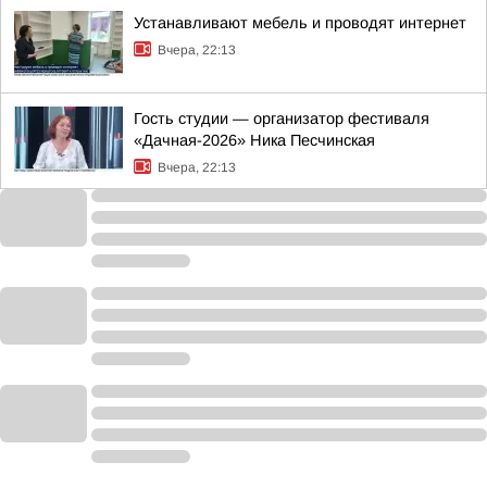
Устанавливают мебель и проводят интернет
Вчера, 22:13
Гость студии — организатор фестиваля
«Дачная-2026» Ника Песчинская
Вчера, 22:13