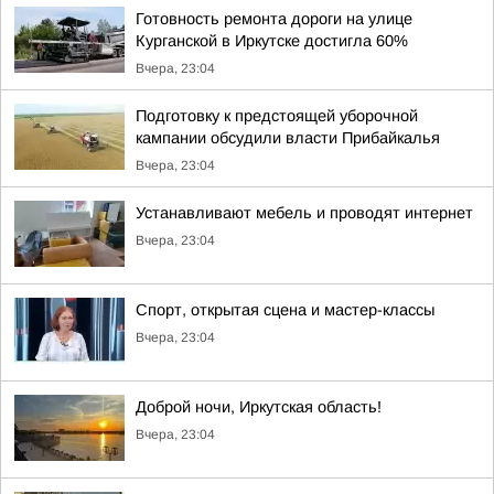
Готовность ремонта дороги на улице
Курганской в Иркутске достигла 60%
Вчера, 23:04
Подготовку к предстоящей уборочной
кампании обсудили власти Прибайкалья
Вчера, 23:04
Устанавливают мебель и проводят интернет
Вчера, 23:04
Спорт, открытая сцена и мастер-классы
Вчера, 23:04
Доброй ночи, Иркутская область!
Вчера, 23:04