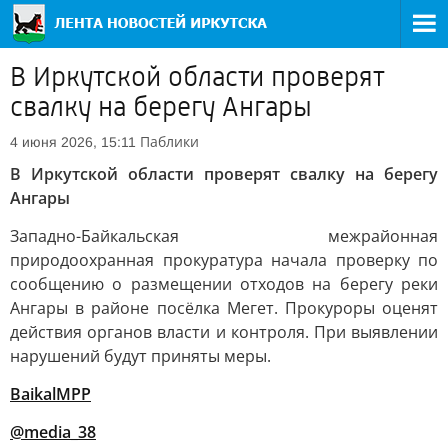
В Иркутской области проверят
свалку на берегу Ангары
Паблики
4 июня 2026, 15:11
В Иркутской области проверят свалку на берегу
Ангары
Западно-Байкальская межрайонная
природоохранная прокуратура начала проверку по
сообщению о размещении отходов на берегу реки
Ангары в районе посёлка Мегет. Прокуроры оценят
действия органов власти и контроля. При выявлении
нарушений будут приняты меры.
BaikalMPP
@media_38