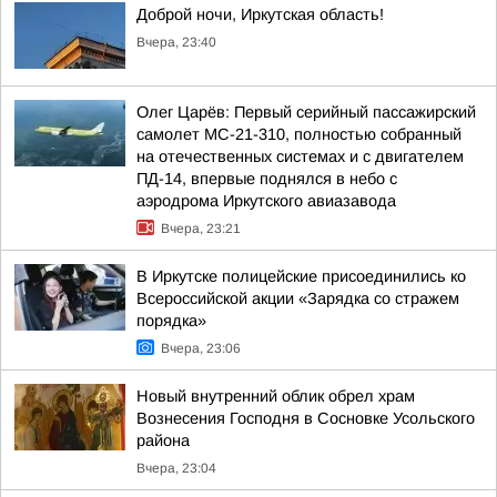
Доброй ночи, Иркутская область!
Вчера, 23:40
Олег Царёв: Первый серийный пассажирский
самолет МС-21-310, полностью собранный
на отечественных системах и с двигателем
ПД-14, впервые поднялся в небо с
аэродрома Иркутского авиазавода
Вчера, 23:21
В Иркутске полицейские присоединились ко
Всероссийской акции «Зарядка со стражем
порядка»
Вчера, 23:06
Новый внутренний облик обрел храм
Вознесения Господня в Сосновке Усольского
района
Вчера, 23:04