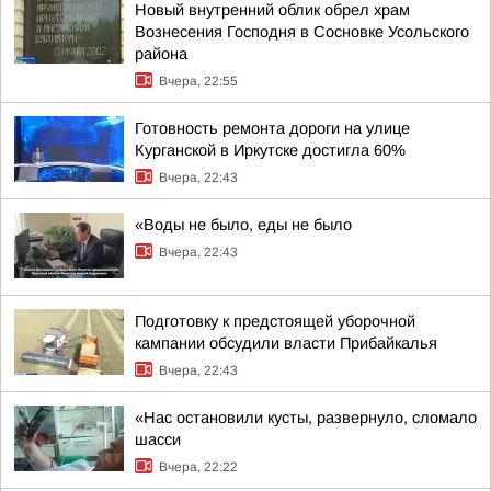
Новый внутренний облик обрел храм
Вознесения Господня в Сосновке Усольского
района
Вчера, 22:55
Готовность ремонта дороги на улице
Курганской в Иркутске достигла 60%
Вчера, 22:43
«Воды не было, еды не было
Вчера, 22:43
Подготовку к предстоящей уборочной
кампании обсудили власти Прибайкалья
Вчера, 22:43
«Нас остановили кусты, развернуло, сломало
шасси
Вчера, 22:22