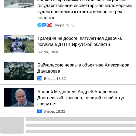
государственные инспекторы по маломерным
судам привлекли к ответственности трех
человек
Вчера, 18:33
Трагедия на дороге: пятилетняя девочка
погибла в ДТП в Иркутской области
Вчера, 18:32
Байкальские нерпы в объективе Александра
Данадоева
Вчера, 18:32
Андрей Медведев: Андрей Андреевич,
Достоевский, конечно, великий гений и тут
спору нет
Вчера, 18:32