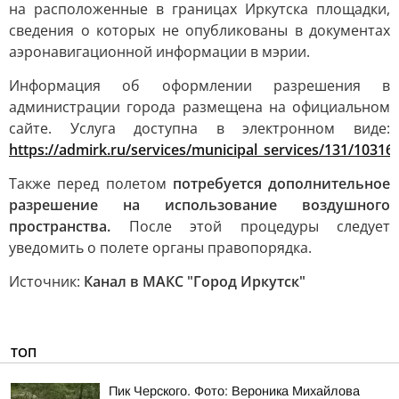
на расположенные в границах Иркутска площадки,
сведения о которых не опубликованы в документах
аэронавигационной информации в мэрии.
Информация об оформлении разрешения в
администрации города размещена на официальном
сайте. Услуга доступна в электронном виде:
https://admirk.ru/services/municipal_services/131/10316
Также перед полетом
потребуется дополнительное
разрешение на использование воздушного
пространства.
После этой процедуры следует
уведомить о полете органы правопорядка.
Источник:
Канал в МАКС "Город Иркутск"
ТОП
Пик Черского. Фото: Вероника Михайлова