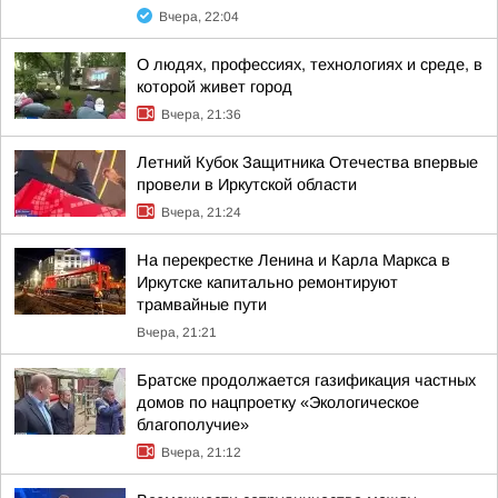
Вчера, 22:04
О людях, профессиях, технологиях и среде, в
которой живет город
Вчера, 21:36
Летний Кубок Защитника Отечества впервые
провели в Иркутской области
Вчера, 21:24
На перекрестке Ленина и Карла Маркса в
Иркутске капитально ремонтируют
трамвайные пути
Вчера, 21:21
Братске продолжается газификация частных
домов по нацпроетку «Экологическое
благополучие»
Вчера, 21:12