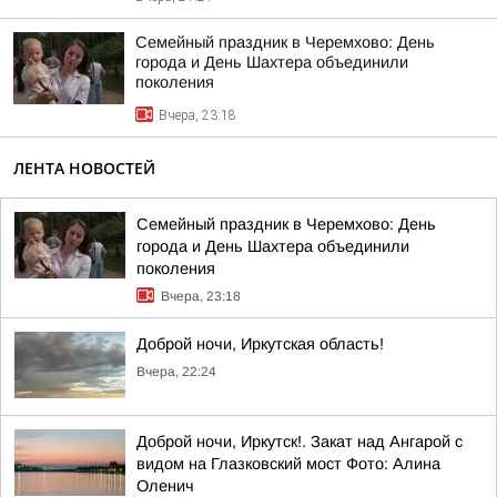
Семейный праздник в Черемхово: День
города и День Шахтера объединили
поколения
Вчера, 23:18
ЛЕНТА НОВОСТЕЙ
Семейный праздник в Черемхово: День
города и День Шахтера объединили
поколения
Вчера, 23:18
Доброй ночи, Иркутская область!
Вчера, 22:24
Доброй ночи, Иркутск!. Закат над Ангарой с
видом на Глазковский мост Фото: Алина
Оленич