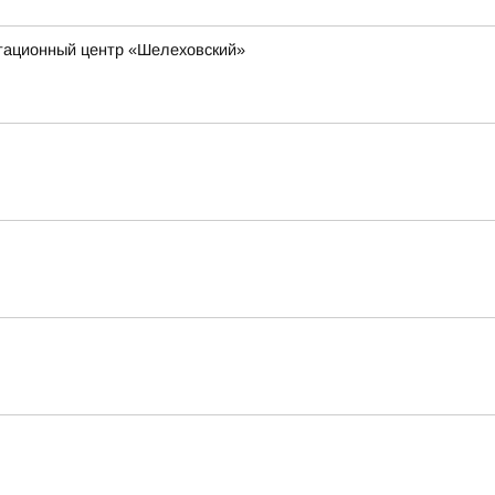
итационный центр «Шелеховский»