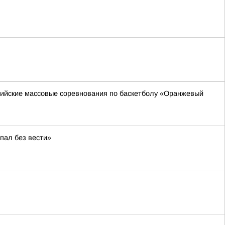
ссийские массовые соревнования по баскетболу «Оранжевый
пал без вести»