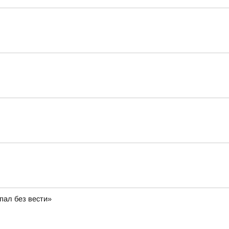
пал без вести»