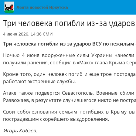
Три человека погибли из-за удар
СМИ
4 июня 2026, 14:36
Три человека погибли из-за ударов ВСУ по нежилым
Ночью 4 июня вооруженные силы Украины нанесли 
получили ранения, сообщил в «Макс» глава Крыма Сер
Кроме того, один человек погиб и еще трое пострада
работают экстренные службы.
Атаке также подвергся Севастополь. Военные сбили
Развожаев, в результате случившегося никто не постра
Свои соболезнования семьям погибших в Крыму выр
пострадавшим скорейшего выздоровления.
Игорь Кобзев: