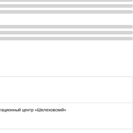
итационный центр «Шелеховский»