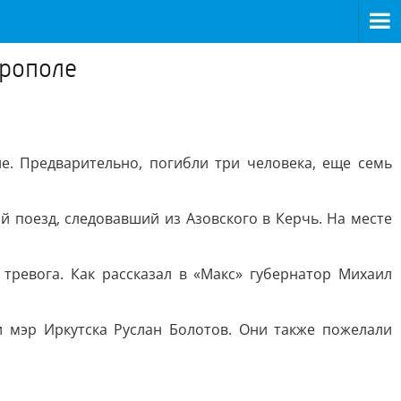
ерополе
 Предварительно, погибли три человека, еще семь
й поезд, следовавший из Азовского в Керчь. На месте
тревога. Как рассказал в «Макс» губернатор Михаил
 мэр Иркутска Руслан Болотов. Они также пожелали