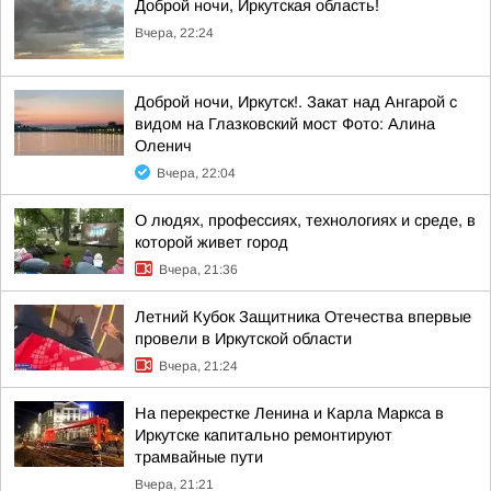
Доброй ночи, Иркутская область!
Вчера, 22:24
Доброй ночи, Иркутск!. Закат над Ангарой с
видом на Глазковский мост Фото: Алина
Оленич
Вчера, 22:04
О людях, профессиях, технологиях и среде, в
которой живет город
Вчера, 21:36
Летний Кубок Защитника Отечества впервые
провели в Иркутской области
Вчера, 21:24
На перекрестке Ленина и Карла Маркса в
Иркутске капитально ремонтируют
трамвайные пути
Вчера, 21:21