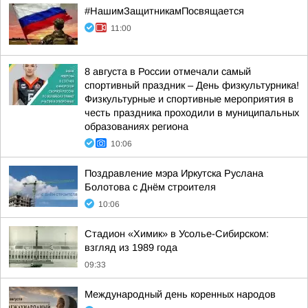
#НашимЗащитникамПосвящается
11:00
8 августа в России отмечали самый
спортивный праздник – День физкультурника!
Физкультурные и спортивные мероприятия в
честь праздника проходили в муниципальных
образованиях региона
10:06
Поздравление мэра Иркутска Руслана
Болотова с Днём строителя
10:06
Стадион «Химик» в Усолье-Сибирском:
взгляд из 1989 года
09:33
Международный день коренных народов