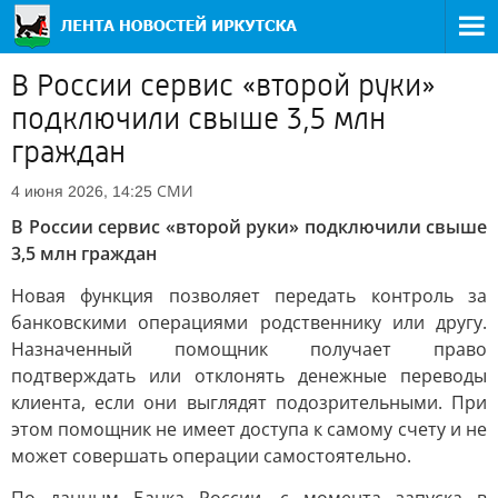
В России сервис «второй руки»
подключили свыше 3,5 млн
граждан
СМИ
4 июня 2026, 14:25
В России сервис «второй руки» подключили свыше
3,5 млн граждан
Новая функция позволяет передать контроль за
банковскими операциями родственнику или другу.
Назначенный помощник получает право
подтверждать или отклонять денежные переводы
клиента, если они выглядят подозрительными. При
этом помощник не имеет доступа к самому счету и не
может совершать операции самостоятельно.