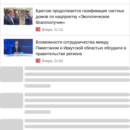
Братске продолжается газификация частных
домов по нацпроетку «Экологическое
благополучие»
Вчера, 21:12
Возможности сотрудничества между
Пакистаном и Иркутской областью обсудили в
правительстве региона
Вчера, 21:03