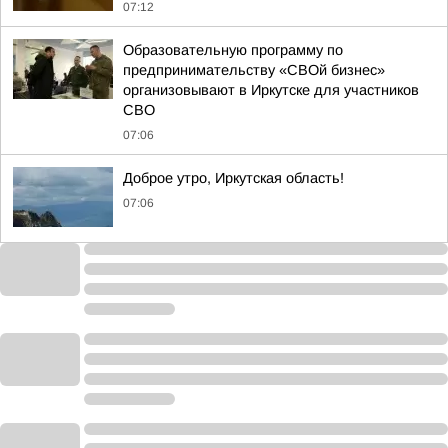
07:12
Образовательную программу по
предпринимательству «СВОй бизнес»
организовывают в Иркутске для участников
СВО
07:06
Доброе утро, Иркутская область!
07:06