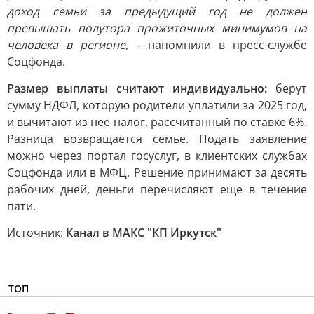
доход семьи за предыдущий год не должен
превышать полутора прожиточных минимумов на
человека в регионе, -
напомнили в пресс-службе
Соцфонда.
Размер выплаты считают индивидуально:
берут
сумму НДФЛ, которую родители уплатили за 2025 год,
и вычитают из нее налог, рассчитанный по ставке 6%.
Разница возвращается семье. Подать заявление
можно через портал госуслуг, в клиентских службах
Соцфонда или в МФЦ. Решение принимают за десять
рабочих дней, деньги перечисляют еще в течение
пяти.
Источник:
Канал в МАКС "КП Иркутск"
ТОП