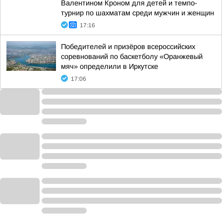
Валентином Кроном для детей и темпо-
турнир по шахматам среди мужчин и женщин
17:16
Победителей и призёров всероссийских
соревнований по баскетболу «Оранжевый
мяч» определили в Иркутске
17:06