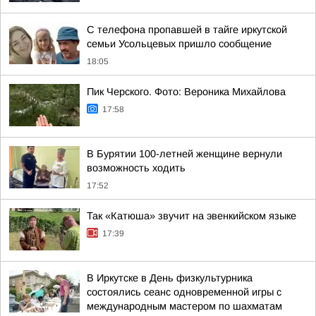
С телефона пропавшей в тайге иркутской
семьи Усольцевых пришло сообщение
18:05
Пик Черского. Фото: Вероника Михайлова
17:58
В Бурятии 100-летней женщине вернули
возможность ходить
17:52
Так «Катюша» звучит на эвенкийском языке
17:39
В Иркутске в День физкультурника
состоялись сеанс одновременной игры с
международным мастером по шахматам