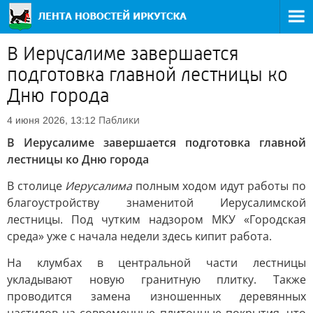
В Иерусалиме завершается
подготовка главной лестницы ко
Дню города
Паблики
4 июня 2026, 13:12
В Иерусалиме завершается подготовка главной
лестницы ко Дню города
В столице
Иерусалима
полным ходом идут работы по
благоустройству знаменитой Иерусалимской
лестницы. Под чутким надзором МКУ «Городская
среда» уже с начала недели здесь кипит работа.
На клумбах в центральной части лестницы
укладывают новую гранитную плитку. Также
проводится замена изношенных деревянных