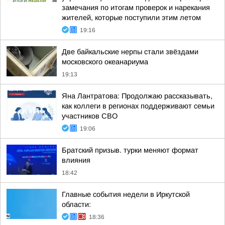
замечания по итогам проверок и нарекания
жителей, которые поступили этим летом
19:16
Две байкальские нерпы стали звёздами
московского океанариума
19:13
Яна Лантратова: Продолжаю рассказывать,
как коллеги в регионах поддерживают семьи
участников СВО
19:06
Братский призыв. турки меняют формат
влияния
18:42
Главные события недели в Иркутской
области:
18:36