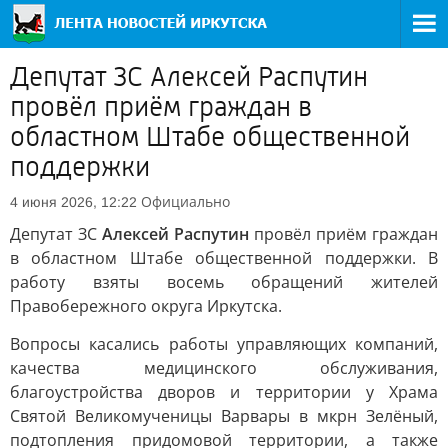
Депутат ЗС Алексей Распутин
провёл приём граждан в
областном Штабе общественной
поддержки
Официально
4 июня 2026, 12:22
Депутат ЗС
Алексей Распутин
провёл приём граждан
в областном Штабе общественной поддержки. В
работу взяты восемь обращений жителей
Правобережного округа Иркутска.
Вопросы касались работы управляющих компаний,
качества медицинского обслуживания,
благоустройства дворов и территории у Храма
Святой Великомученицы Варвары в мкрн Зелёный,
подтопления придомовой территории, а также