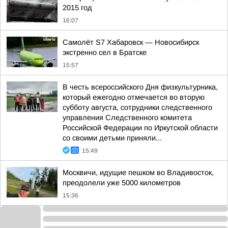
2015 год
16:07
Самолёт S7 Хабаровск — Новосибирск
экстренно сел в Братске
15:57
В честь всероссийского Дня физкультурника,
который ежегодно отмечается во вторую
субботу августа, сотрудники следственного
управления Следственного комитета
Российской Федерации по Иркутской области
со своими детьми приняли...
15:49
Москвичи, идущие пешком во Владивосток,
преодолели уже 5000 километров
15:36