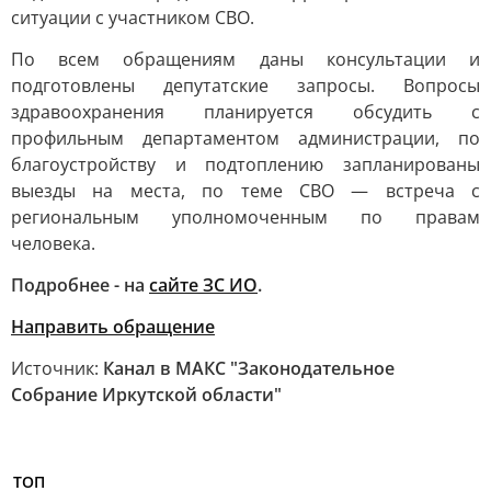
ситуации с участником СВО.
По всем обращениям даны консультации и
подготовлены депутатские запросы. Вопросы
здравоохранения планируется обсудить с
профильным департаментом администрации, по
благоустройству и подтоплению запланированы
выезды на места, по теме СВО — встреча с
региональным уполномоченным по правам
человека.
Подробнее - на
сайте ЗС ИО
.
Направить обращение
Источник:
Канал в МАКС "Законодательное
Собрание Иркутской области"
ТОП