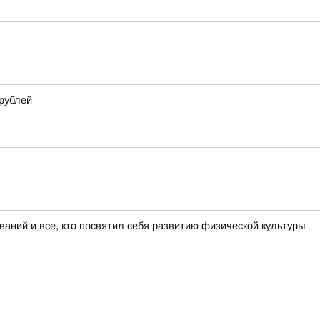
 рублей
аний и все, кто посвятил себя развитию физической культуры