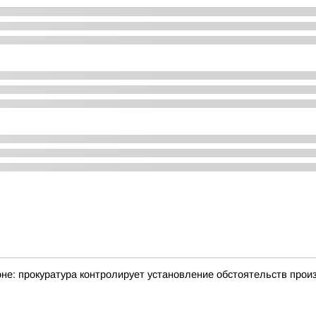
не: прокуратура контролирует установление обстоятельств про