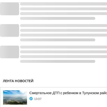
ЛЕНТА НОВОСТЕЙ
Смертельное ДТП с ребенком в Тулунском райо
13:07