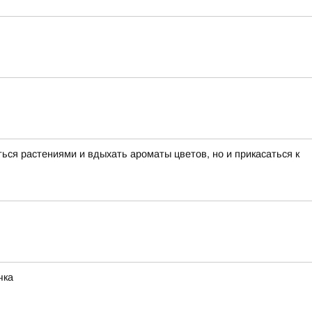
ься растениями и вдыхать ароматы цветов, но и прикасаться к
чка