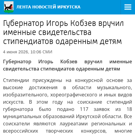
Губернатор Игорь Кобзев вручил
именные свидетельства
стипендиатов одаренным детям
СМИ
4 июня 2026, 10:06
Губернатор Игорь Кобзев вручил именные
свидетельства стипендиатов одаренным детям
Стипендии присуждены на конкурсной основе за
высокие достижения в области музыкального,
изобразительного, хореографического и иных видов
искусств. В этом году на соискание стипендий
губернатора было подано 117 заявок из 18
муниципальных образований Иркутской области. Все
соискатели являются лауреатами региональных и
всероссийских творческих конкурсов, многие