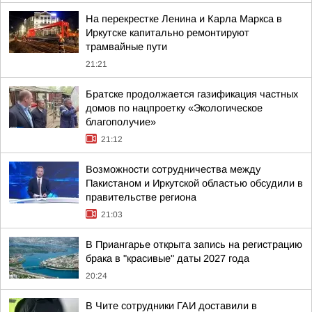
На перекрестке Ленина и Карла Маркса в
Иркутске капитально ремонтируют
трамвайные пути
21:21
Братске продолжается газификация частных
домов по нацпроетку «Экологическое
благополучие»
21:12
Возможности сотрудничества между
Пакистаном и Иркутской областью обсудили в
правительстве региона
21:03
В Приангарье открыта запись на регистрацию
брака в "красивые" даты 2027 года
20:24
В Чите сотрудники ГАИ доставили в