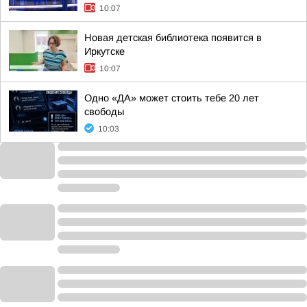
10:07
Новая детская библиотека появится в
Иркутске
10:07
Одно «ДА» может стоить тебе 20 лет
свободы
10:03