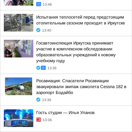
13:46
Испытания теплосетей перед предстоящим
отопительным сезоном проходят в Иркутске
13:40
Госавтоинспекция Иркутска принимает
участие в комплексном обследовании
образовательных учреждений к новому
учебному году
13:36
Росавиация: Спасатели Росавиации
эвакуировали экипаж самолета Cessna 182 в
аэропорт Бодайбо
13:36
Гость студии — Илья Уланов
13:36