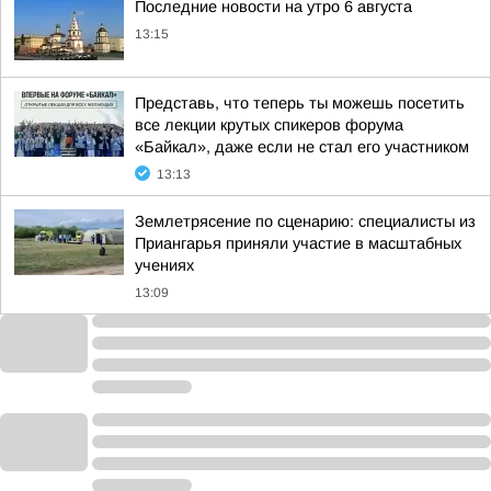
Последние новости на утро 6 августа
13:15
Представь, что теперь ты можешь посетить
все лекции крутых спикеров форума
«Байкал», даже если не стал его участником
13:13
Землетрясение по сценарию: специалисты из
Приангарья приняли участие в масштабных
учениях
13:09