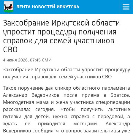
Заксобрание Иркутской области
упростит процедуру получения
справок для семей участников
СВО
СМИ
4 июня 2026, 07:45
Заксобрание Иркутской области упростит процедуру
получения справок для семей участников СВО
Такое поручение дал спикер областного парламента
Александр Ведерников после приема в Братске.
Многодетная мама и жена участника спецоперации
рассказала: сегодня, чтобы получить льготные
путевки для детей, нужна справка с передовой, а
ждать ее приходится месяцами. Александр
Ведерников сообщил, что вопрос заявительницы уже