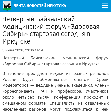
Четвертый Байкальский
медицинский форум «Здоровая
Сибирь» стартовал сегодня в
Иркутске
СМИ
3 июня 2026, 23:36
Четвертый Байкальский медицинский форум
«Здоровая Сибирь» стартовал сегодня в Иркутске
В течение трех дней медики из разных регионов
России будут обмениваться опытом. Среди
модераторов — ведущие ученые, академики, члены-
корреспонденты РАН и профессора. Участников
около четырех тысяч. Конференция проходит в
смешанном формате. Специалисты из отдаленных
населенных районов могут подключиться к ней