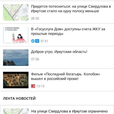
Придется потесниться: на улице Свердлова в
Иркутске стало на одну полосу меньше
09:30
В «Госуслуги Дом» доступны счета ЖКУ за
прошлые периоды
07:51
Доброе утро, Иркутская область!
07:06
Фильм «Последний богатырь. Колобок»
вышел в российский прокат
10:10
ЛЕНТА НОВОСТЕЙ
На улице Свердлова в Иркутске ограничено