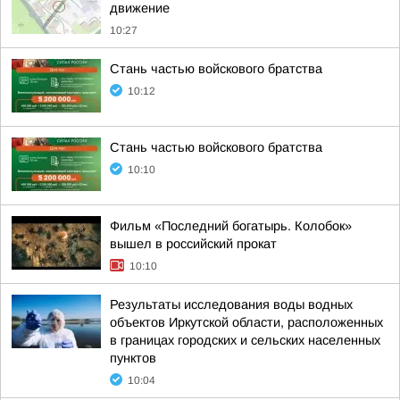
движение
10:27
Стань частью войскового братства
10:12
Стань частью войскового братства
10:10
Фильм «Последний богатырь. Колобок»
вышел в российский прокат
10:10
Результаты исследования воды водных
объектов Иркутской области, расположенных
в границах городских и сельских населенных
пунктов
10:04