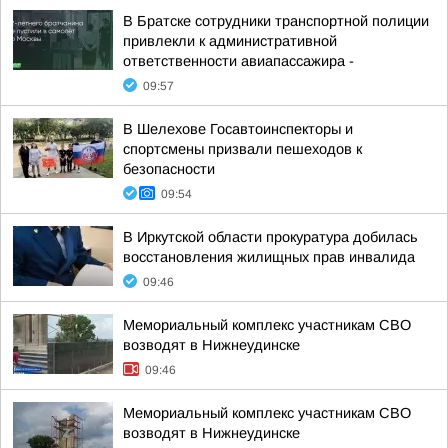
В Братске сотрудники транспортной полиции
привлекли к административной
ответственности авиапассажира -
09:57
В Шелехове Госавтоинспекторы и
спортсмены призвали пешеходов к
безопасности
09:54
В Иркутской области прокуратура добилась
восстановления жилищных прав инвалида
09:46
Мемориальный комплекс участникам СВО
возводят в Нижнеудинске
09:46
Мемориальный комплекс участникам СВО
возводят в Нижнеудинске