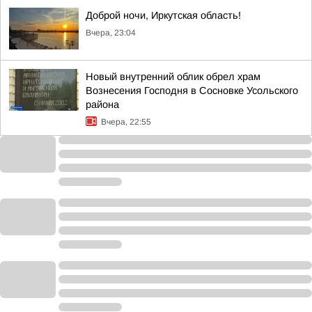
Доброй ночи, Иркутская область!
Вчера, 23:04
Новый внутренний облик обрел храм
Вознесения Господня в Сосновке Усольского
района
Вчера, 22:55