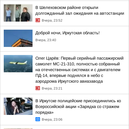
В Шелеховском районе открыли
долгожданный зал ожидания на автостанции
Вчера, 23:52
Доброй ночи, Иркутская область!
Вчера, 23:40
Олег Царёв: Первый серийный пассажирский
самолет МС-21-310, полностью собранный
на отечественных системах и с двигателем
ПД-14, впервые поднялся в небо с
аэродрома Иркутского авиазавода
Вчера, 23:21
В Иркутске полицейские присоединились ко
Всероссийской акции «Зарядка со стражем
порядка»
Вчера, 23:06