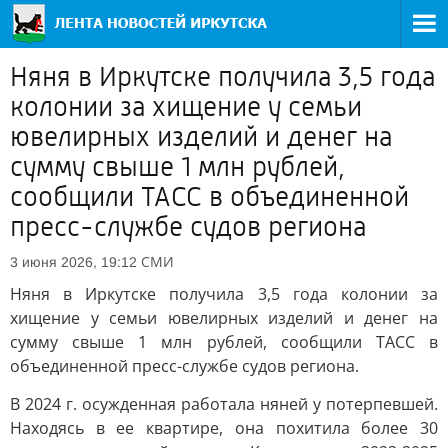
Няня в Иркутске получила 3,5 года
колонии за хищение у семьи
ювелирных изделий и денег на
сумму свыше 1 млн рублей,
сообщили ТАСС в объединенной
пресс-службе судов региона
СМИ
3 июня 2026, 19:12
Няня в Иркутске получила 3,5 года колонии за
хищение у семьи ювелирных изделий и денег на
сумму свыше 1 млн рублей, сообщили ТАСС в
объединенной пресс-службе судов региона.
В 2024 г. осужденная работала няней у потерпевшей.
Находясь в ее квартире, она похитила более 30