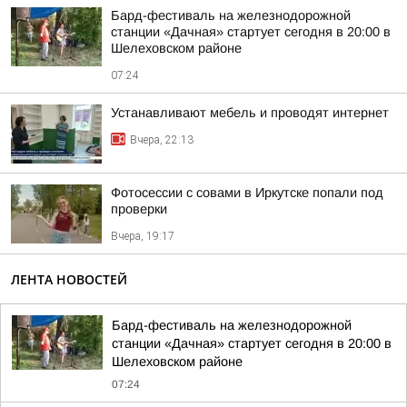
Бард-фестиваль на железнодорожной
станции «Дачная» стартует сегодня в 20:00 в
Шелеховском районе
07:24
Устанавливают мебель и проводят интернет
Вчера, 22:13
Фотосессии с совами в Иркутске попали под
проверки
Вчера, 19:17
ЛЕНТА НОВОСТЕЙ
Бард-фестиваль на железнодорожной
станции «Дачная» стартует сегодня в 20:00 в
Шелеховском районе
07:24