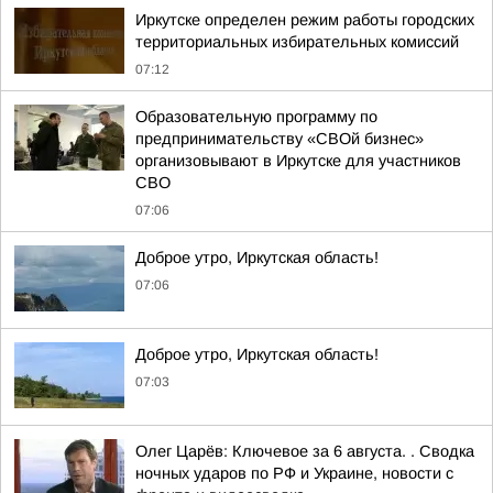
Иркутске определен режим работы городских
территориальных избирательных комиссий
07:12
Образовательную программу по
предпринимательству «СВОй бизнес»
организовывают в Иркутске для участников
СВО
07:06
Доброе утро, Иркутская область!
07:06
Доброе утро, Иркутская область!
07:03
Олег Царёв: Ключевое за 6 августа. . Сводка
ночных ударов по РФ и Украине, новости с