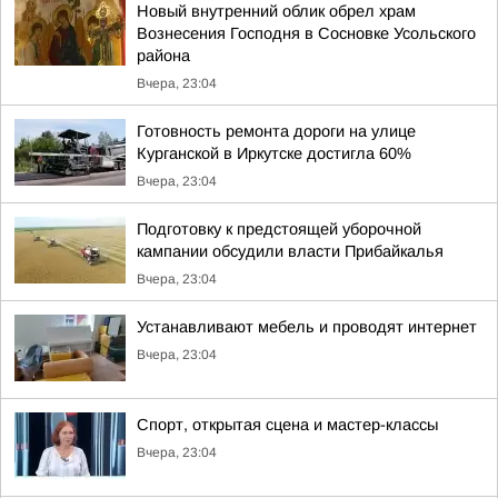
Новый внутренний облик обрел храм
Вознесения Господня в Сосновке Усольского
района
Вчера, 23:04
Готовность ремонта дороги на улице
Курганской в Иркутске достигла 60%
Вчера, 23:04
Подготовку к предстоящей уборочной
кампании обсудили власти Прибайкалья
Вчера, 23:04
Устанавливают мебель и проводят интернет
Вчера, 23:04
Спорт, открытая сцена и мастер-классы
Вчера, 23:04