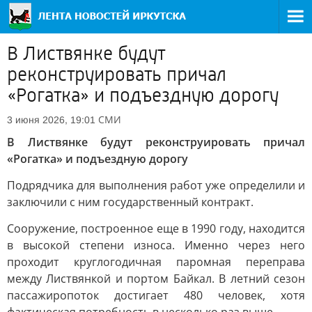
В Листвянке будут
реконструировать причал
«Рогатка» и подъездную дорогу
СМИ
3 июня 2026, 19:01
В Листвянке будут реконструировать причал
«Рогатка» и подъездную дорогу
Подрядчика для выполнения работ уже определили и
заключили с ним государственный контракт.
Сооружение, построенное еще в 1990 году, находится
в высокой степени износа. Именно через него
проходит круглогодичная паромная переправа
между Листвянкой и портом Байкал. В летний сезон
пассажиропоток достигает 480 человек, хотя