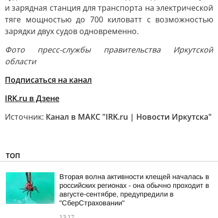
и зарядная станция для транспорта на электрической
тяге мощностью до 700 киловатт с возможностью
зарядки двух судов одновременно.
Фото пресс-службы правительства Иркутской
области
Подписаться на канал
IRK.ru в Дзене
Источник:
Канал в МАКС "IRK.ru | Новости Иркутска"
ТОП
Вторая волна активности клещей началась в
российских регионах - она обычно проходит в
августе-сентябре, предупредили в
"СберСтраховании"
13:17