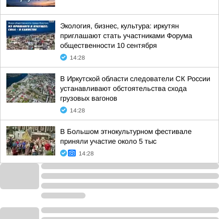
Экология, бизнес, культура: иркутян
приглашают стать участниками Форума
общественности 10 сентября
14:28
В Иркутской области следователи СК России
устанавливают обстоятельства схода
грузовых вагонов
14:28
В Большом этнокультурном фестивале
приняли участие около 5 тыс
14:28