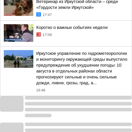
Ветеринар из Иркутской области – среди
«Гордости земли Иркутской»
17:47
Коротко о важных событиях недели
17:09
Иркутское управление по гидрометеорологии
и мониторингу окружающей среды выпустило
предупреждение об ухудшении погоды: 10
августа в отдельных районах области
прогнозируют сильные и очень сильные
дожди, ливни, грозы, град, а...
16:48