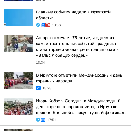
Главные события недели в Иркутской
области:
18:36
Ангарск отмечает 75-летие, и одним из
самых трогательных событий праздника
стала торжественная регистрация браков
«Вальс любящих сердец»
18:34
В Иркутске отметили Международный день
коренных народов
18:28
Игорь Кобзев: Сегодня, в Международный
день коренных народов мира, в Иркутске
прошел Большой этнокультурный фестиваль
17:51