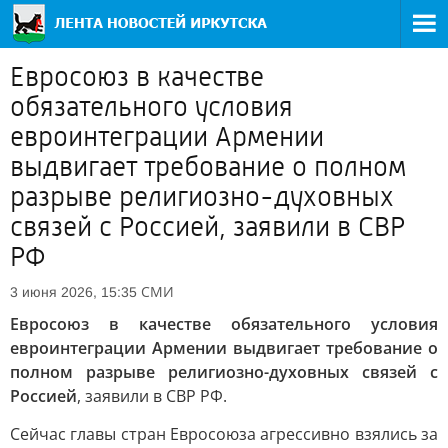
Евросоюз в качестве
обязательного условия
евроинтеграции Армении
выдвигает требование о полном
разрыве религиозно-духовных
связей с Россией, заявили в СВР
РФ
СМИ
3 июня 2026, 15:35
Евросоюз в качестве обязательного условия
евроинтеграции Армении выдвигает требование о
полном разрыве религиозно-духовных связей с
Россией
, заявили в СВР РФ.
Сейчас главы стран Евросоюза агрессивно взялись за