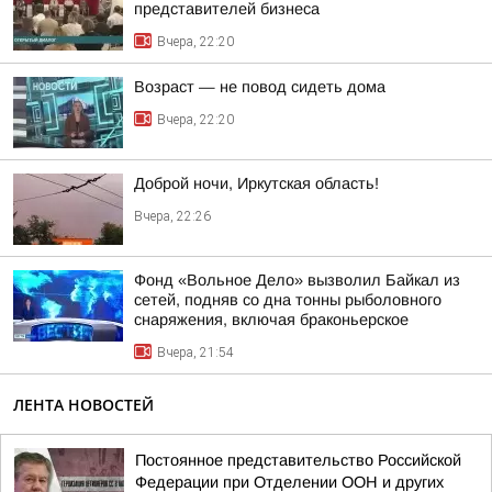
представителей бизнеса
Вчера, 22:20
Возраст — не повод сидеть дома
Вчера, 22:20
Доброй ночи, Иркутская область!
Вчера, 22:26
Фонд «Вольное Дело» вызволил Байкал из
сетей, подняв со дна тонны рыболовного
снаряжения, включая браконьерское
Вчера, 21:54
ЛЕНТА НОВОСТЕЙ
Постоянное представительство Российской
Федерации при Отделении ООН и других