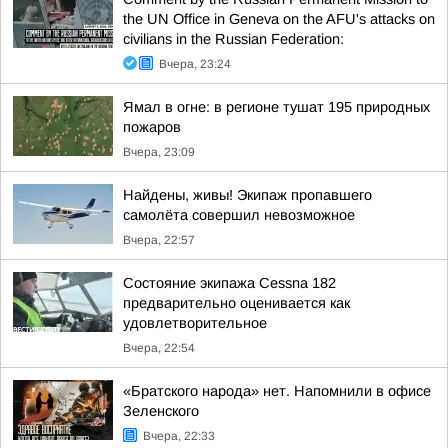
the UN Office in Geneva on the AFU's attacks on
civilians in the Russian Federation:
Вчера, 23:24
Ямал в огне: в регионе тушат 195 природных
пожаров
Вчера, 23:09
Найдены, живы! Экипаж пропавшего
самолёта совершил невозможное
Вчера, 22:57
Состояние экипажа Cessna 182
предварительно оценивается как
удовлетворительное
Вчера, 22:54
«Братского народа» нет. Напомнили в офисе
Зеленского
Вчера, 22:33