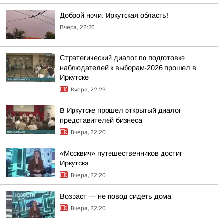
Доброй ночи, Иркутская область!
Вчера, 22:26
Стратегический диалог по подготовке
наблюдателей к выборам-2026 прошел в
Иркутске
Вчера, 22:23
В Иркутске прошел открытый диалог
представителей бизнеса
Вчера, 22:20
«Москвич» путешественников достиг
Иркутска
Вчера, 22:20
Возраст — не повод сидеть дома
Вчера, 22:20