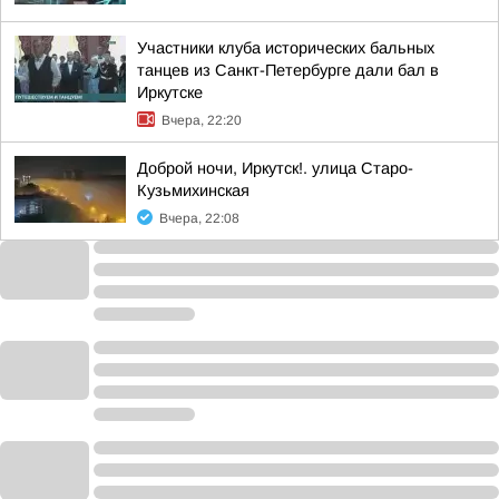
Участники клуба исторических бальных
танцев из Санкт-Петербурге дали бал в
Иркутске
Вчера, 22:20
Доброй ночи, Иркутск!. улица Старо-
Кузьмихинская
Вчера, 22:08