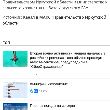
Правительством Иркутской области и министерством
сельского хозяйства на базе Иркутского ГАУ.
Источник:
Канал в МАКС "Правительство Иркутской
области"
ТОП
Вторая волна активности клещей началась в
российских регионах - она обычно проходит в
августе-сентябре, предупредили в
"СберСтраховании"
13:17
#Минфин_Исполнение
11:03
Прогноз погоды на сегодня