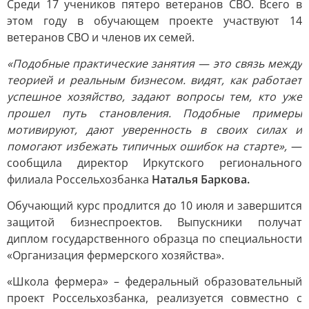
Среди 17 учеников пятеро ветеранов СВО. Всего в
этом году в обучающем проекте участвуют 14
ветеранов СВО и членов их семей.
«Подобные практические занятия — это связь между
теорией и реальным бизнесом. видят, как работает
успешное хозяйство, задают вопросы тем, кто уже
прошел путь становления. Подобные примеры
мотивируют, дают уверенность в своих силах и
помогают избежать типичных ошибок на старте»,
—
сообщила директор Иркутского регионального
филиала Россельхозбанка
Наталья Баркова.
Обучающий курс продлится до 10 июля и завершится
защитой бизнеспроектов. Выпускники получат
диплом государственного образца по специальности
«Организация фермерского хозяйства».
«Школа фермера» – федеральный образовательный
проект Россельхозбанка, реализуется совместно с