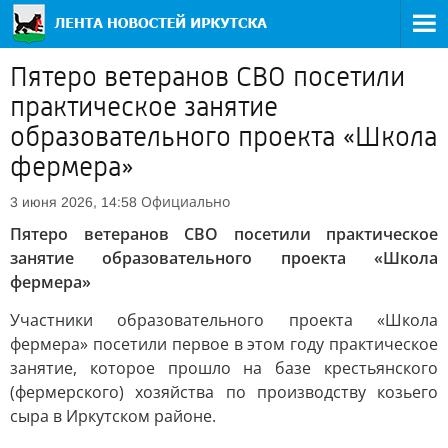
Пятеро ветеранов СВО посетили
практическое занятие
образовательного проекта «Школа
фермера»
Официально
3 июня 2026, 14:58
Пятеро ветеранов СВО посетили практическое
занятие образовательного проекта «Школа
фермера»
Участники образовательного проекта «Школа
фермера» посетили первое в этом году практическое
занятие, которое прошло на базе крестьянского
(фермерского) хозяйства по производству козьего
сыра в Иркутском районе.