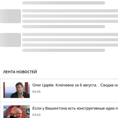
ЛЕНТА НОВОСТЕЙ
Олег Царёв: Ключевое за 6 августа. . Сводка 
04:45
Если у Вашингтона есть конструктивные идеи п
03:03