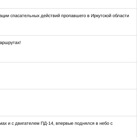
ации спасательных действий пропавшего в Иркутской области
маршрутах!
ах и с двигателем ПД-14, впервые поднялся в небо с