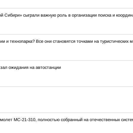
 Сибири» сыграли важную роль в организации поиска и координ
ии и технопарка? Все они становятся точками на туристических 
зал ожидания на автостанции
молет МС-21-310, полностью собранный на отечественных систем