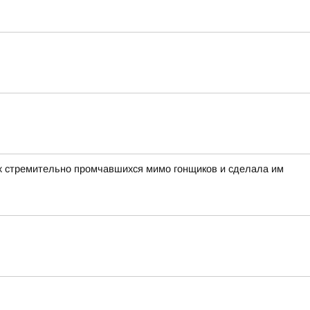
вух стремительно промчавшихся мимо гонщиков и сделала им