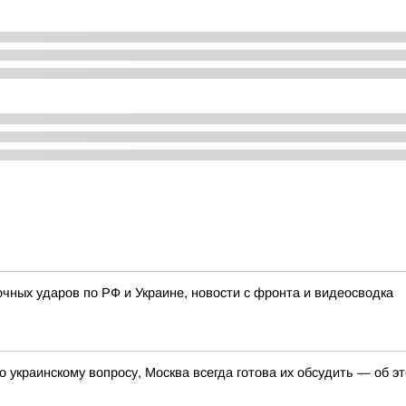
ночных ударов по РФ и Украине, новости с фронта и видеосводка
о украинскому вопросу, Москва всегда готова их обсудить — об 