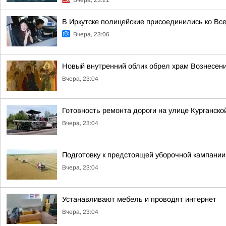
Вчера, 23:21
В Иркутске полицейские присоединились ко Вс
Вчера, 23:06
Новый внутренний облик обрел храм Вознесени
Вчера, 23:04
Готовность ремонта дороги на улице Курганско
Вчера, 23:04
Подготовку к предстоящей уборочной кампании
Вчера, 23:04
Устанавливают мебель и проводят интернет
Вчера, 23:04