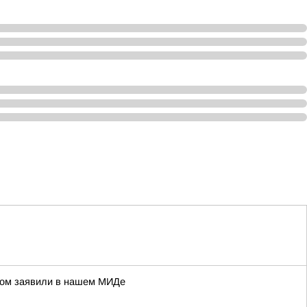
этом заявили в нашем МИДе