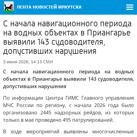
С начала навигационного периода
на водных объектах в Приангарье
выявили 143 судоводителя,
допустивших нарушения
СМИ
3 июня 2026, 14:13
С начала навигационного периода на водных
объектах в Приангарье выявили 143 судоводителя,
допустивших нарушения
По информации Центра ГИМС Главного управления
МЧС России по региону, с начала 2026 года было
организовано 2445 надзорных рейдов, из которых
только в мае проведено 495 патрулирований.
В ходе мероприятий выявлены многочисленные