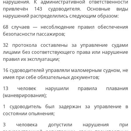
нарушения. К административной ответственности
привлечён 143 судоводителя. Основные виды
нарушений распределились следующим образом:
68 случаев — несоблюдение правил обеспечения
безопасности пассажиров;
32 протокола составлены за управление судами
лицами без соответствующего права или нарушение
правил их эксплуатации;
16 судоводителей управляли маломерным судном, не
имея при себе обязательных документов;
13 человек нарушили правила плавания
(маневрирования);
1 судоводитель был задержан за управление в
состоянии опьянения;
3 человека допустили нарушения при