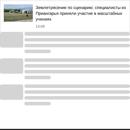
Землетрясение по сценарию: специалисты из
Приангарья приняли участие в масштабных
учениях
13:09