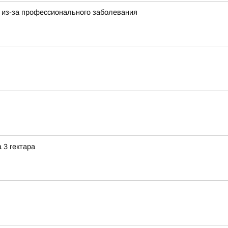
 из-за профессионального заболевания
 3 гектара