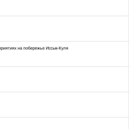
приятиях на побережье Иссык-Куля