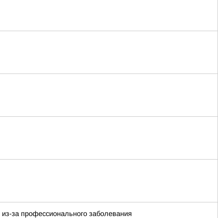
и из-за профессионального заболевания