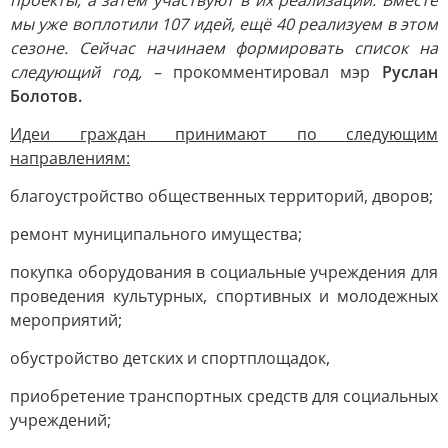
проекты, а затем участвуют в их реализации. Вместе
мы уже воплотили 107 идей, ещё 40 реализуем в этом
сезоне. Сейчас начинаем формировать список на
следующий год, –
прокомментировал мэр
Руслан
Болотов.
Идеи граждан принимают по следующим
направлениям:
благоустройство общественных территорий, дворов;
ремонт муниципального имущества;
покупка оборудования в социальные учреждения для
проведения культурных, спортивных и молодежных
мероприятий;
обустройство детских и спортплощадок,
приобретение транспортных средств для социальных
учреждений;