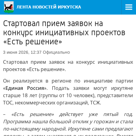
Стартовал прием заявок на
конкурс инициативных проектов
«Есть решение»
Официально
3 июня 2026, 12:37
Стартовал прием заявок на конкурс инициативных
проектов «Есть решение».
Он реализуется в регионе по инициативе партии
«
Единая Россия
». Подать заявки могут иркутяне
старше 18 лет (группы от 10 человек), представители
ТОС, некоммерческих организаций, ТСЖ.
–
«Есть решение» действует уже пятый год.
Программа нашла большой отклик у горожан и стала
по-настоящему народной. Иркутяне сами предлагают