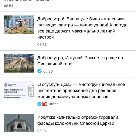
08:54
Доброе утро!. Вчера уже была «маленькая
пятница», завтра — полноценная! А погода
все еще держит максимально летний
настрой
08:51
Доброе утро, Иркутск!. Рассвет в роще на
Синюшиной горе
08:36
«Госуслуги Дом» — многофункциональное
бесплатное приложение для решения
жилищно-коммунальных вопросов
08:27
Иркутске капитально отремонтировали
фасады колокольни Спасской церкви
08:24