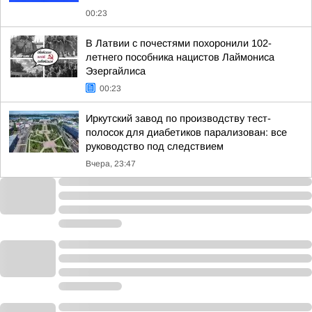
00:23
В Латвии с почестями похоронили 102-
летнего пособника нацистов Лаймониса
Эзергайлиса
00:23
Иркутский завод по производству тест-
полосок для диабетиков парализован: все
руководство под следствием
Вчера, 23:47