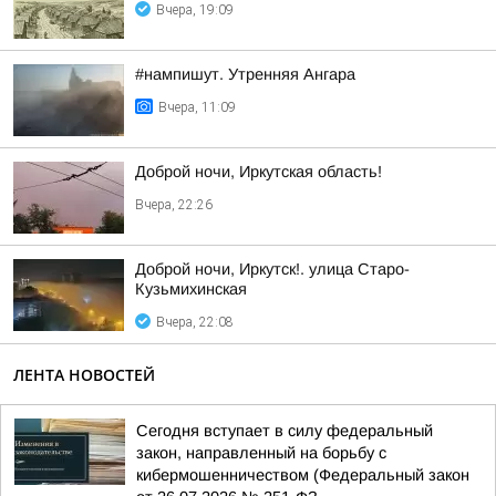
Вчера, 19:09
#нампишут. Утренняя Ангара
Вчера, 11:09
Доброй ночи, Иркутская область!
Вчера, 22:26
Доброй ночи, Иркутск!. улица Старо-
Кузьмихинская
Вчера, 22:08
ЛЕНТА НОВОСТЕЙ
Сегодня вступает в силу федеральный
закон, направленный на борьбу с
кибермошенничеством (Федеральный закон