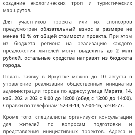
создание экологических троп и туристических
маршрутов.
Для участников проекта или их спонсоров
предусмотрен
обязательный взнос в размере не
менее 10 % от общей стоимости проекта
. При этом
из бюджета региона на реализацию каждого
предложения жителей могут
выделить до 2 млн
рублей, остальные средства направят из бюджета
города.
Подать заявку в Иркутске можно до 10 августа в
управление реализации общественных инициатив
администрации города по адресу:
улица Марата, 14,
каб. 202 и 203 с 9:00 до 18:00 (обед с 13:00 до 14:00)
.
Справки по телефонам:
52-04-14, 52-04-16, 52-04-77.
Кроме того, специалисты организуют консультации
для жителей по вопросам подготовки и
представления инициативных проектов. Адреса и