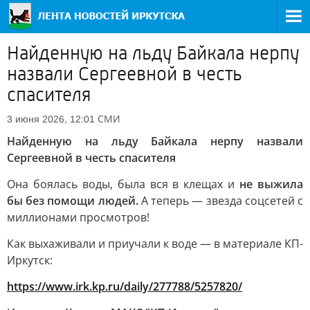
Найденную на льду Байкала нерпу
назвали Сергеевной в честь
спасителя
СМИ
3 июня 2026, 12:01
Найденную на льду Байкала нерпу назвали
Сергеевной в честь спасителя
Она боялась воды, была вся в клещах и
не выжила
бы без помощи людей.
А теперь — звезда соцсетей с
миллионами просмотров!
Как выхаживали и приучали к воде — в материале КП-
Иркутск:
https://www.irk.kp.ru/daily/277788/5257820/