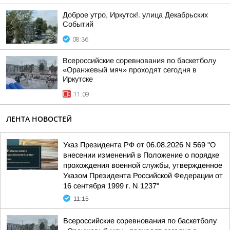
Доброе утро, Иркутск!. улица Декабрьских
Событий
08:36
Всероссийские соревнования по баскетболу
«Оранжевый мяч» проходят сегодня в
Иркутске
11:09
ЛЕНТА НОВОСТЕЙ
Указ Президента РФ от 06.08.2026 N 569 "О
внесении изменений в Положение о порядке
прохождения военной службы, утвержденное
Указом Президента Российской Федерации от
16 сентября 1999 г. N 1237"
11:15
Всероссийские соревнования по баскетболу