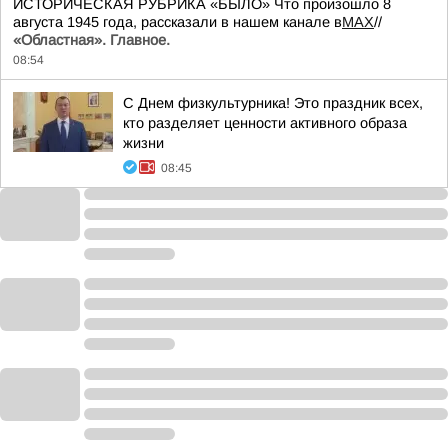
ИСТОРИЧЕСКАЯ РУБРИКА «БЫЛО» Что произошло 8
августа 1945 года, рассказали в нашем канале в
MAX
//
«Областная». Главное.
08:54
С Днем физкультурника! Это праздник всех,
кто разделяет ценности активного образа
жизни
08:45