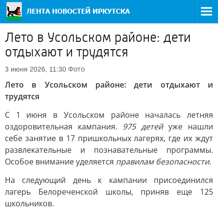
Лето в Усольском районе: дети
отдыхают и трудятся
Фото
3 июня 2026, 11:30
Лето в Усольском районе: дети отдыхают и
трудятся
С 1 июня в Усольском районе началась летняя
оздоровительная кампания.
975 детей
уже нашли
себе занятие в 17 пришкольных лагерях, где их ждут
развлекательные и познавательные программы.
Особое внимание уделяется
правилам безопасности
.
На следующий день к кампании присоединился
лагерь Белореченской школы, приняв еще 125
школьников.