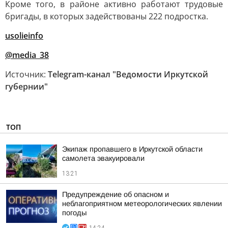
Кроме того, в районе активно работают трудовые
бригады, в которых задействованы 222 подростка.
usolieinfo
@media_38
Источник:
Telegram-канал "Ведомости Иркутской
губернии"
ТОП
Экипаж пропавшего в Иркутской области
самолета эвакуировали
13:21
Предупреждение об опасном и
неблагоприятном метеорологических явлении
погоды