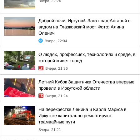
Вчера, 22:24
Доброй ночи, Иркутск!. Закат над Ангарой с
видом на Глазковский мост Фото: Алина
Оленич
Вчера, 22:04
О людях, профессиях, технологиях и среде, в
которой живет город
Вчера, 21:36
Летний Кубок Защитника Отечества впервые
провели в Иркутской области
Вчера, 21:24
На перекрестке Ленина и Карла Маркса в
Иркутске капитально ремонтируют
трамвайные пути
Вчера, 21:21