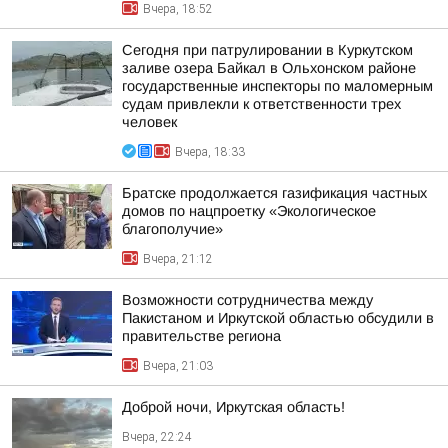
Вчера, 18:52
Сегодня при патрулировании в Куркутском
заливе озера Байкал в Ольхонском районе
государственные инспекторы по маломерным
судам привлекли к ответственности трех
человек
Вчера, 18:33
Братске продолжается газификация частных
домов по нацпроетку «Экологическое
благополучие»
Вчера, 21:12
Возможности сотрудничества между
Пакистаном и Иркутской областью обсудили в
правительстве региона
Вчера, 21:03
Доброй ночи, Иркутская область!
Вчера, 22:24