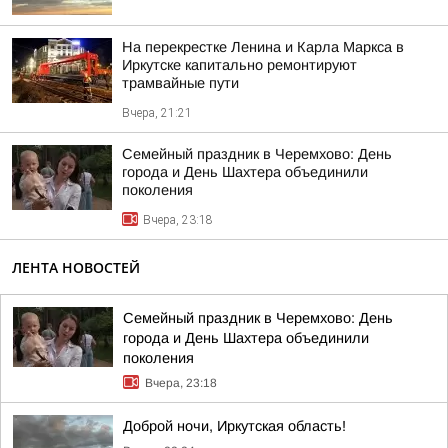
На перекрестке Ленина и Карла Маркса в
Иркутске капитально ремонтируют
трамвайные пути
Вчера, 21:21
Семейный праздник в Черемхово: День
города и День Шахтера объединили
поколения
Вчера, 23:18
ЛЕНТА НОВОСТЕЙ
Семейный праздник в Черемхово: День
города и День Шахтера объединили
поколения
Вчера, 23:18
Доброй ночи, Иркутская область!