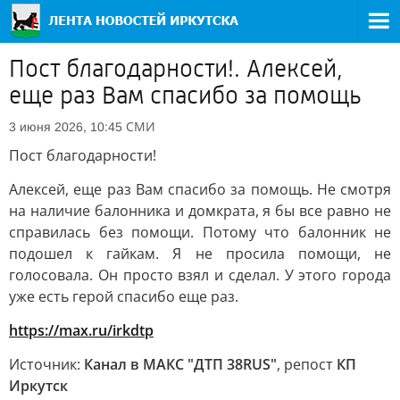
Пост благодарности!. Алексей,
еще раз Вам спасибо за помощь
СМИ
3 июня 2026, 10:45
Пост благодарности!
Алексей, еще раз Вам спасибо за помощь. Не смотря
на наличие балонника и домкрата, я бы все равно не
справилась без помощи. Потому что балонник не
подошел к гайкам. Я не просила помощи, не
голосовала. Он просто взял и сделал. У этого города
уже есть герой спасибо еще раз.
https://max.ru/irkdtp
Источник:
Канал в МАКС "ДТП 38RUS"
, репост
КП
Иркутск