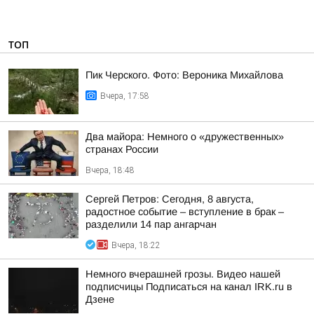
ТОП
Пик Черского. Фото: Вероника Михайлова
Вчера, 17:58
Два майора: Немного о «дружественных»
странах России
Вчера, 18:48
Сергей Петров: Сегодня, 8 августа,
радостное событие – вступление в брак –
разделили 14 пар ангарчан
Вчера, 18:22
Немного вчерашней грозы. Видео нашей
подписчицы Подписаться на канал IRK.ru в
Дзене