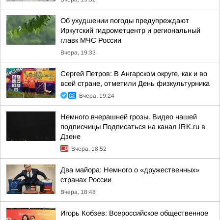
Об ухудшении погоды предупреждают
Иркутский гидрометцентр и региональный
главк МЧС России
Вчера, 19:33
Сергей Петров: В Ангарском округе, как и во
всей стране, отметили День физкультурника
Вчера, 19:24
Немного вчерашней грозы. Видео нашей
подписчицы Подписаться на канал IRK.ru в
Дзене
Вчера, 18:52
Два майора: Немного о «дружественных»
странах России
Вчера, 18:48
Игорь Кобзев: Всероссийское общественное