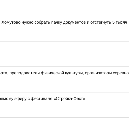
Хомутово нужно собрать пачку документов и отстегнуть 5 тысяч
рта, преподаватели физической культуры, организаторы соревнов
прямому эфиру с фестиваля «Стройка-Фест»