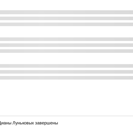
 Дианы Луньковых завершены