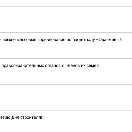
оссийские массовые соревнования по баскетболу «Оранжевый
 правоохранительных органов и членов их семей
летию Дня строителя!