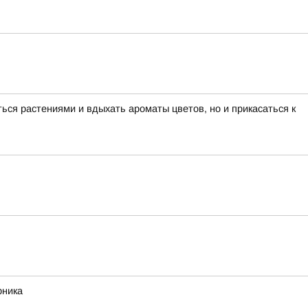
ься растениями и вдыхать ароматы цветов, но и прикасаться к
рника