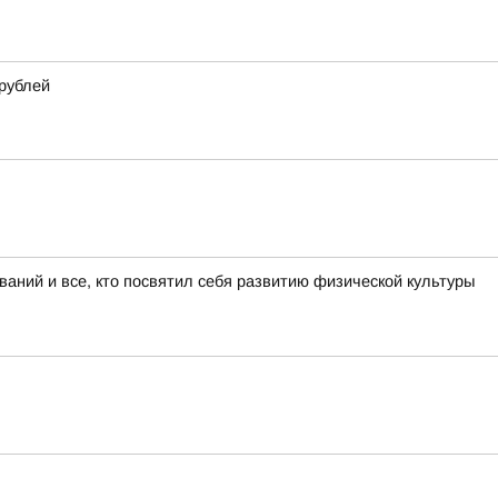
 рублей
аний и все, кто посвятил себя развитию физической культуры