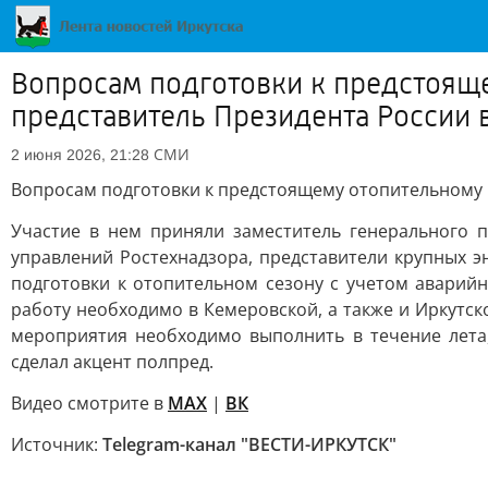
Вопросам подготовки к предстоящ
представитель Президента России
СМИ
2 июня 2026, 21:28
Вопросам подготовки к предстоящему отопительному
Участие в нем приняли заместитель генерального п
управлений Ростехнадзора, представители крупных 
подготовки к отопительном сезону с учетом аварийн
работу необходимо в Кемеровской, а также и Иркутск
мероприятия необходимо выполнить в течение лета
сделал акцент полпред.
Видео смотрите в
MAX
|
ВК
Источник:
Telegram-канал "ВЕСТИ-ИРКУТСК"