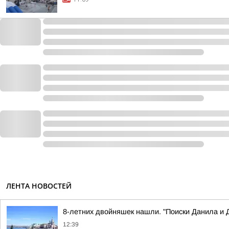
ЛЕНТА НОВОСТЕЙ
8-летних двойняшек нашли. "Поиски Данила и
12:39