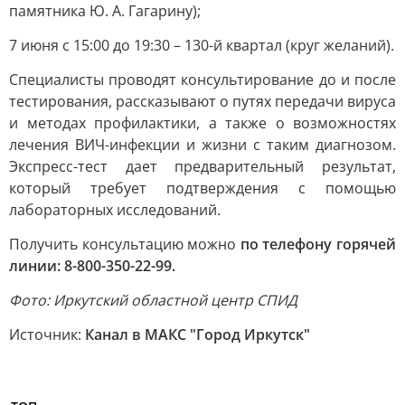
памятника Ю. А. Гагарину);
7 июня с 15:00 до 19:30 – 130-й квартал (круг желаний).
Специалисты проводят консультирование до и после
тестирования, рассказывают о путях передачи вируса
и методах профилактики, а также о возможностях
лечения ВИЧ-инфекции и жизни с таким диагнозом.
Экспресс-тест дает предварительный результат,
который требует подтверждения с помощью
лабораторных исследований.
Получить консультацию можно
по телефону горячей
линии: 8-800-350-22-99.
Фото: Иркутский областной центр СПИД
Источник:
Канал в МАКС "Город Иркутск"