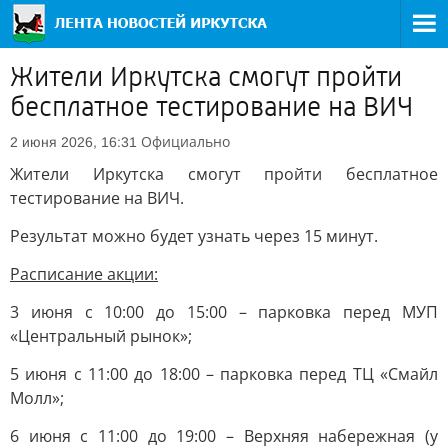
Жители Иркутска смогут пройти
бесплатное тестирование на ВИЧ
Официально
2 июня 2026, 16:31
Жители Иркутска смогут пройти бесплатное
тестирование на ВИЧ.
Результат можно будет узнать через 15 минут.
Расписание акции:
3 июня с 10:00 до 15:00 – парковка перед МУП
«Центральный рынок»;
5 июня с 11:00 до 18:00 – парковка перед ТЦ «Смайл
Молл»;
6 июня с 11:00 до 19:00 – Верхняя набережная (у