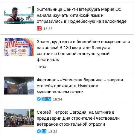
Жительница Санкт-Петербурга Мария Ос
начала изучать китайский язык и
отправилась в Поднебесную на велосипеде
18:36
Знаем, куда идти в ближайшее воскресенье и
вас зовем! В 130 квартале 9 августа
состоится большой этнокультурный
фестиваль
18:34
Фестиваль «Унгинская баранина – энергия
степей» проходит в Нукутском
муниципальном округе
18:34
Сергей Петров: Сегодня, на митинге в
преддверии Дня строителей чествовали
ветеранов строительной отрасли
18:22