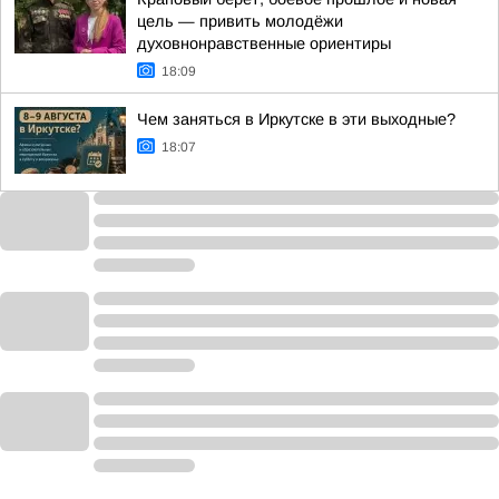
цель — привить молодёжи
духовнонравственные ориентиры
18:09
Чем заняться в Иркутске в эти выходные?
18:07