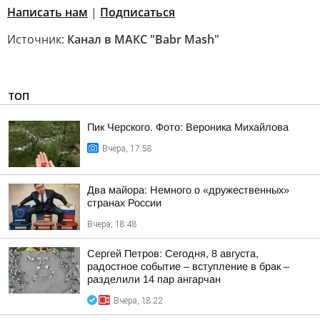
Написать нам
|
Подписаться
Источник:
Канал в МАКС "Babr Mash"
ТОП
Пик Черского. Фото: Вероника Михайлова
Вчера, 17:58
Два майора: Немного о «дружественных»
странах России
Вчера, 18:48
Сергей Петров: Сегодня, 8 августа,
радостное событие – вступление в брак –
разделили 14 пар ангарчан
Вчера, 18:22