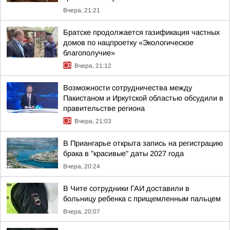
Вчера, 21:21
Братске продолжается газификация частных
домов по нацпроетку «Экологическое
благополучие»
Вчера, 21:12
Возможности сотрудничества между
Пакистаном и Иркутской областью обсудили в
правительстве региона
Вчера, 21:03
В Приангарье открыта запись на регистрацию
брака в "красивые" даты 2027 года
Вчера, 20:24
В Чите сотрудники ГАИ доставили в
больницу ребенка с прищемленным пальцем
Вчера, 20:07