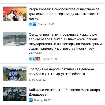
Игорь Кобзев: Всероссийское общественное
движение «Волонтеры-медики» отмечает 10-
летие
Вчера, 18:42
Сегодня при патрулировании в Куркутском
заливе озера Байкал в Ольхонском районе
государственные инспекторы по маломерным
судам привлекли к ответственности трех
человек
Вчера, 18:33
Трагедия на дороге: пятилетняя девочка
погибла в ДТП в Иркутской области
Вчера, 18:32
Байкальские нерпы в объективе Александра
Данадоева
Вчера, 18:32