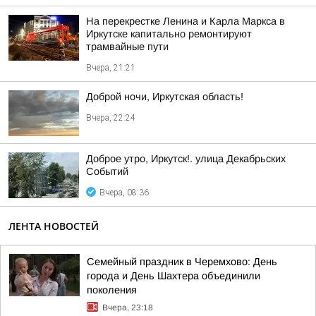
На перекрестке Ленина и Карла Маркса в
Иркутске капитально ремонтируют
трамвайные пути
Вчера, 21:21
Доброй ночи, Иркутская область!
Вчера, 22:24
Доброе утро, Иркутск!. улица Декабрьских
Событий
Вчера, 08:36
ЛЕНТА НОВОСТЕЙ
Семейный праздник в Черемхово: День
города и День Шахтера объединили
поколения
Вчера, 23:18