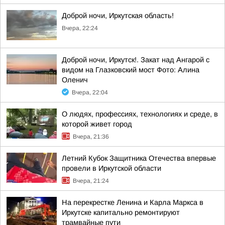
Доброй ночи, Иркутская область!
Вчера, 22:24
Доброй ночи, Иркутск!. Закат над Ангарой с
видом на Глазковский мост Фото: Алина
Оленич
Вчера, 22:04
О людях, профессиях, технологиях и среде, в
которой живет город
Вчера, 21:36
Летний Кубок Защитника Отечества впервые
провели в Иркутской области
Вчера, 21:24
На перекрестке Ленина и Карла Маркса в
Иркутске капитально ремонтируют
трамвайные пути