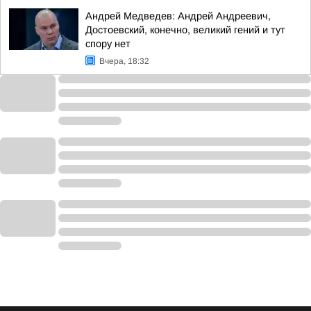
Андрей Медведев: Андрей Андреевич,
Достоевский, конечно, великий гений и тут
спору нет
Вчера, 18:32