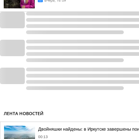
Вчера, 18:09
ЛЕНТА НОВОСТЕЙ
Двойняшки найдены: в Иркутске завершены пои
00:13