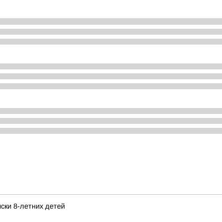
ски 8-летних детей