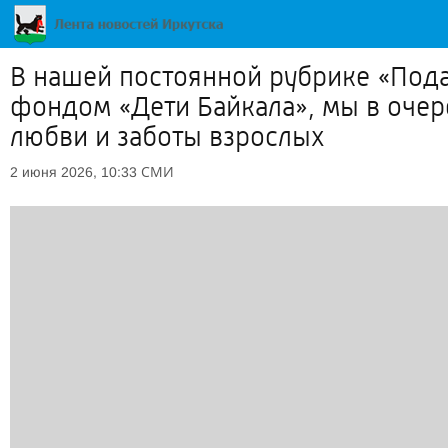
В нашей постоянной рубрике «Пода
фондом «Дети Байкала», мы в очер
любви и заботы взрослых
СМИ
2 июня 2026, 10:33