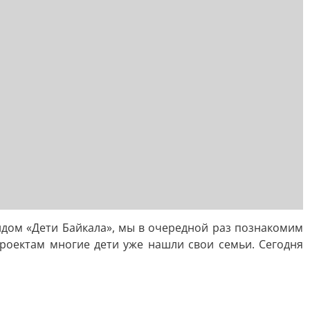
дом «Дети Байкала», мы в очередной раз познакомим
роектам многие дети уже нашли свои семьи. Сегодня