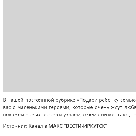
В нашей постоянной рубрике «Подари ребенку семью
вас с маленькими героями, которые очень ждут люб
покажем новых героев и узнаем, о чём они мечтают, ч
Источник:
Канал в МАКС "ВЕСТИ-ИРКУТСК"