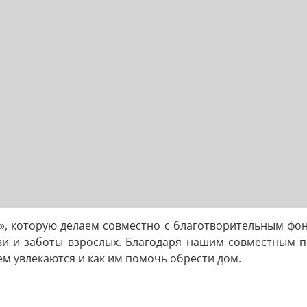
», которую делаем совместно с благотворительным фон
ви и заботы взрослых. Благодаря нашим совместным п
ем увлекаются и как им помочь обрести дом.