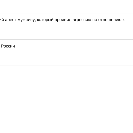
ий арест мужчину, который проявил агрессию по отношению к
 России