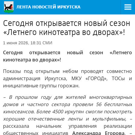
Сегодня открывается новый сезон
«Летнего кинотеатра во дворах»!
СМИ
1 июня 2026, 18:31
Сегодня открывается новый сезон «Летнего
кинотеатра во дворах»!
Показы под открытым небом проводят совместно
администрация Иркутска, МКУ «ГОРОД», ТОСы и
инициативные группы горожан.
– В прошлом году для жителей многоквартирных
домов и частного сектора провели 56 бесплатных
киносеансов. Более 4500 иркутян смогли посмотреть
хорошие отечественные ленты и мультфильмы, –
рассказала начальник управления реализации
общественных инициатив
Александра Егорова
. –