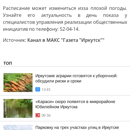
Расписание может измениться изза плохой погоды.
Узнайте его актуальность в день показа у
специалистов управления реализации общественных
инициатив по телефону: 52-04-14.
Источник:
Канал в МАКС "Газета "Иркутск""
ТОП
Иркутские аграрии готовятся к уборочной:
обсудили риски и сроки
10:45
«Караси» скоро появятся в микрорайоне
Юбилейном Иркутска
09:36
Парковку на трех участках улиц в Иркутске