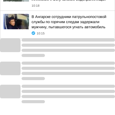
10:18
В Ангарске сотрудники патрульнопостовой
службы по горячим следам задержали
мужчину, пытавшегося угнать автомобиль
10:15