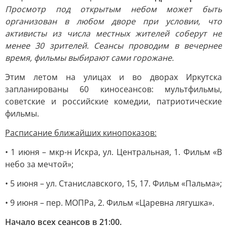
Просмотр под открытым небом может быть
организован в любом дворе при условии, что
активисты из числа местных жителей соберут не
менее 30 зрителей. Сеансы проводим в вечернее
время, фильмы выбирают сами горожане.
Этим летом на улицах и во дворах Иркутска
запланированы 60 киносеансов: мультфильмы,
советские и российские комедии, патриотические
фильмы.
Расписание ближайших кинопоказов:
• 1 июня – мкр-н Искра, ул. Центральная, 1. Фильм «В
небо за мечтой»;
• 5 июня – ул. Станиславского, 15, 17. Фильм «Пальма»;
• 9 июня – пер. МОПРа, 2. Фильм «Царевна лягушка».
Начало всех сеансов в 21:00.