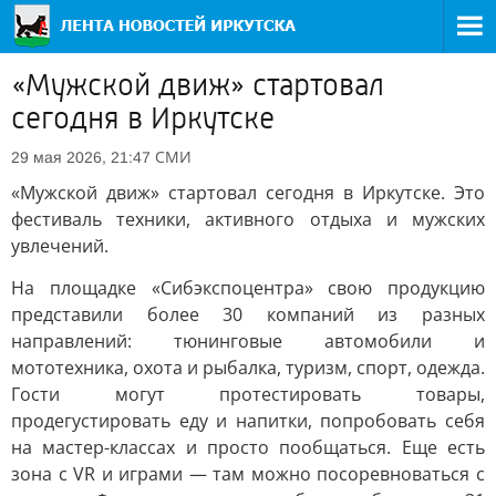
«Мужской движ» стартовал
сегодня в Иркутске
СМИ
29 мая 2026, 21:47
«Мужской движ» стартовал сегодня в Иркутске. Это
фестиваль техники, активного отдыха и мужских
увлечений.
На площадке «Сибэкспоцентра» свою продукцию
представили более 30 компаний из разных
направлений: тюнинговые автомобили и
мототехника, охота и рыбалка, туризм, спорт, одежда.
Гости могут протестировать товары,
продегустировать еду и напитки, попробовать себя
на мастер-классах и просто пообщаться. Еще есть
зона с VR и играми — там можно посоревноваться с