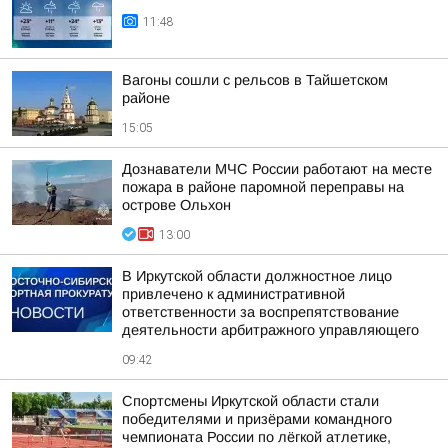
11:48
Вагоны сошли с рельсов в Тайшетском
районе
15:05
Дознаватели МЧС России работают на месте
пожара в районе паромной переправы на
острове Ольхон
13:00
В Иркутской области должностное лицо
привлечено к административной
ответственности за воспрепятствование
деятельности арбитражного управляющего
09:42
Спортсмены Иркутской области стали
победителями и призёрами командного
чемпионата России по лёгкой атлетике,