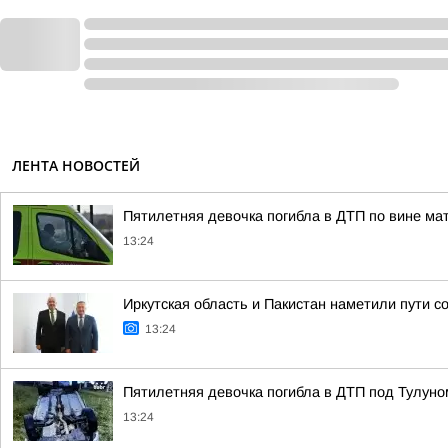
ЛЕНТА НОВОСТЕЙ
Пятилетняя девочка погибла в ДТП по вине мат
13:24
Иркутская область и Пакистан наметили пути с
13:24
Пятилетняя девочка погибла в ДТП под Тулуно
13:24