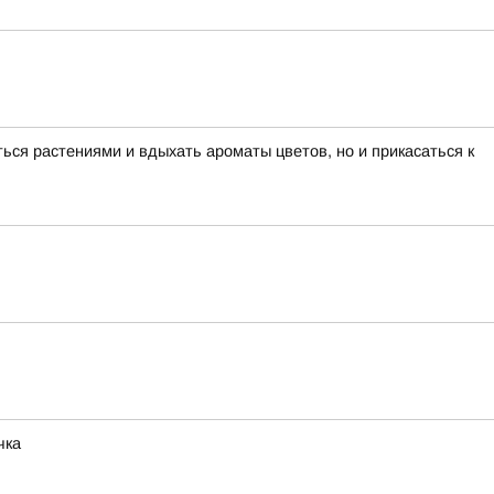
ься растениями и вдыхать ароматы цветов, но и прикасаться к
чка