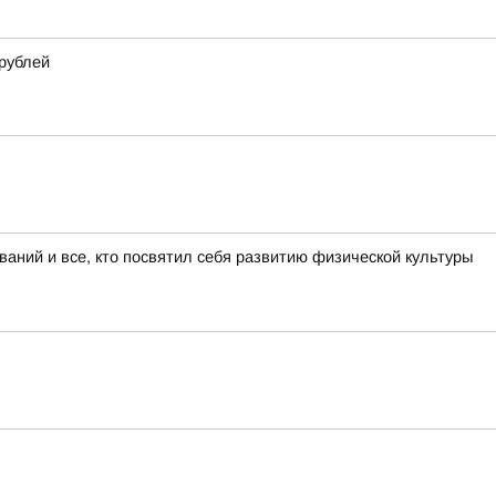
 рублей
аний и все, кто посвятил себя развитию физической культуры