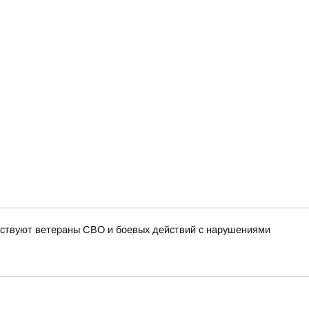
частвуют ветераны СВО и боевых действий с нарушениями