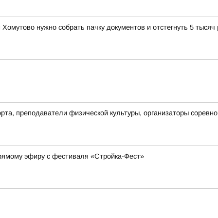
Хомутово нужно собрать пачку документов и отстегнуть 5 тысяч
рта, преподаватели физической культуры, организаторы соревнов
прямому эфиру с фестиваля «Стройка-Фест»