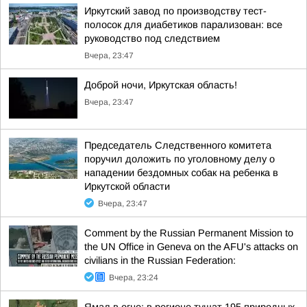
Иркутский завод по производству тест-
полосок для диабетиков парализован: все
руководство под следствием
Вчера, 23:47
Доброй ночи, Иркутская область!
Вчера, 23:47
Председатель Следственного комитета
поручил доложить по уголовному делу о
нападении бездомных собак на ребенка в
Иркутской области
Вчера, 23:47
Comment by the Russian Permanent Mission to
the UN Office in Geneva on the AFU's attacks on
civilians in the Russian Federation:
Вчера, 23:24