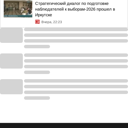
Стратегический диалог по подготовке
наблюдателей к выборам-2026 прошел в
Иркутске
Вчера, 22:23