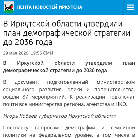
В Иркутской области утвердили
план демографической стратегии
до 2036 года
СМИ
29 мая 2026, 19:55
В Иркутской области утвердили план
демографической стратегии до 2036 года
В документ, подготовленный министерством
социального развития, опеки и попечительства,
вошли 87 мероприятий. К реализации подключат
почти все министерства региона, агентства и НКО.
Игорь Кобзев, губернатор Иркутской области:
Поскольку вопросам демографии и семейной
политики на федеральном уровне, в том числе в