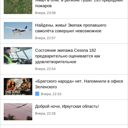
Ямал в огне: в регионе тушат 195 природных
пожаров
Вчера, 23:09
Найдены, живы! Экипаж пропавшего
самолёта совершил невозможное
Вчера, 22:57
Состояние экипажа Cessna 182
предварительно оценивается как
удовлетворительное
Вчера, 22:54
«Братского народа» нет. Напомнили в офисе
Зеленского
Вчера, 22:33
Доброй ночи, Иркутская область!
Вчера, 22:26