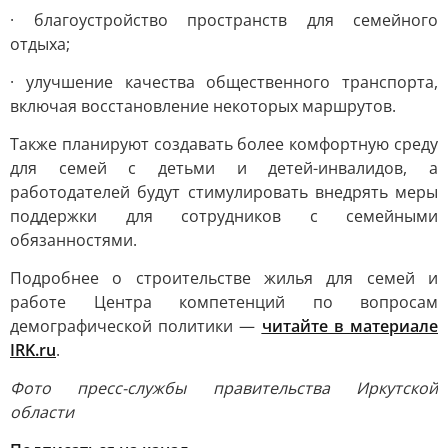
· благоустройство пространств для семейного
отдыха;
· улучшение качества общественного транспорта,
включая восстановление некоторых маршрутов.
Также планируют создавать более комфортную среду
для семей с детьми и детей-инвалидов, а
работодателей будут стимулировать внедрять меры
поддержки для сотрудников с семейными
обязанностями.
Подробнее о строительстве жилья для семей и
работе Центра компетенций по вопросам
демографической политики —
читайте в материале
IRK.ru
.
Фото пресс-службы правительства Иркутской
области