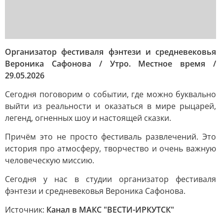
Организатор фестиваля фэнтези и средневековья
Вероника Сафонова / Утро. Местное время /
29.05.2026
Сегодня поговорим о событии, где можно буквально
выйти из реальности и оказаться в мире рыцарей,
легенд, огненных шоу и настоящей сказки.
Причём это не просто фестиваль развлечений. Это
история про атмосферу, творчество и очень важную
человеческую миссию.
Сегодня у нас в студии организатор фестиваля
фэнтези и средневековья Вероника Сафонова.
Источник:
Канал в МАКС "ВЕСТИ-ИРКУТСК"