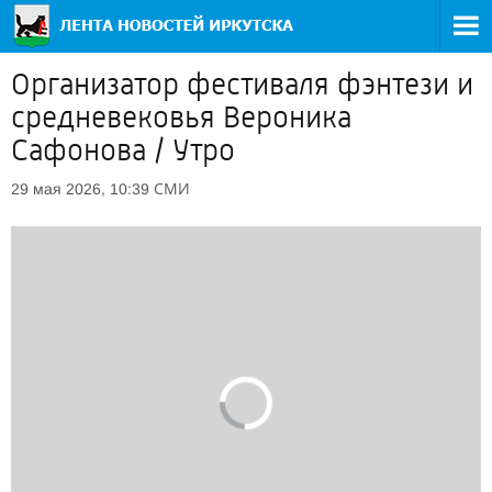
Организатор фестиваля фэнтези и
средневековья Вероника
Сафонова / Утро
СМИ
29 мая 2026, 10:39