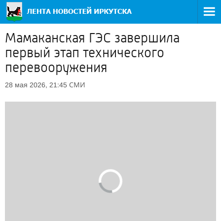
Мамаканская ГЭС завершила
первый этап технического
перевооружения
СМИ
28 мая 2026, 21:45