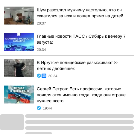
Шум разозлил мужчину настолько, что он
схватился за нож и пошел прямо на детей
20:37
Главные новости ТАСС / Сибирь к вечеру 7
августа:
20:34
В Иркутске полицейские разыскивают 8-
летних двойняшек
20:34
Сергей Петров: Есть профессии, которые
появляются именно тогда, когда они стране
нужнее всего
19:44