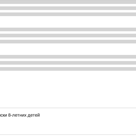
ски 8-летних детей