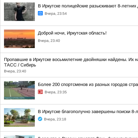
В Иркутске полицейские разыскивают 8-летних
Вчера, 23:54
Доброй ночи, Иркутская область!
Вчера, 23:40
Пропавшие в Иркутске восьмилетние двойняшки найдены. Их н
ТАСС / Сибирь
Вчера, 23:40
Более 200 спортсменов из разных городов стр
Вчера, 23:35
В Иркутске благополучно завершены поиски 8-
Вчера, 23:18