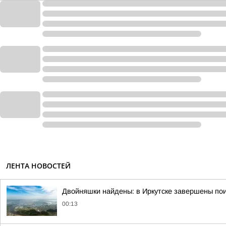
ЛЕНТА НОВОСТЕЙ
Двойняшки найдены: в Иркутске завершены пои
00:13