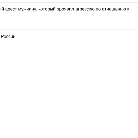
ий арест мужчину, который проявил агрессию по отношению к
 России