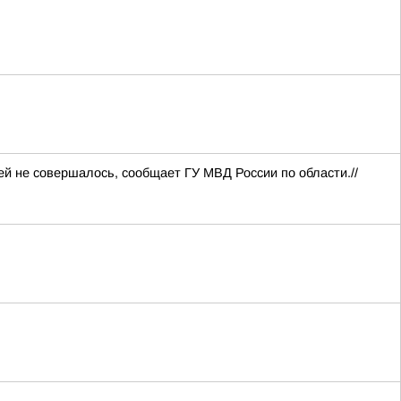
й не совершалось, сообщает ГУ МВД России по области.//