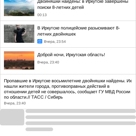
Двойняшки найдены: в Иркутске завершены
поиски 8-летних детей
00:13
В Иркутске полицейские разыскивают 8-
летних двойняшек
Вчера, 23:54
Доброй ночи, Иркутская область!
Вчера, 23:40
Пропавшие в Иркутске восьмилетние двойняшки найдены. Их
нашли жители города, противоправных действий в
отношении детей не совершалось, сообщает ГУ МВД России
по области.//
ТАСС / Сибирь
Вчера, 23:40