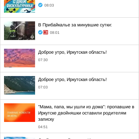
08:03
В Прибайкалье за минувшие сутки:
08:01
Доброе утро, Иркутская область!
07:30
Доброе утро, Иркутская область!
07:03
"Мама, папа, мы ушли из дома": пропавшие в
Иркутске двойняшки оставили родителям
записку
04:51