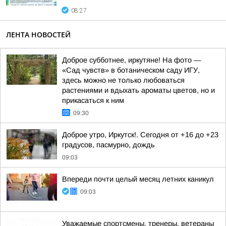
08:27
ЛЕНТА НОВОСТЕЙ
Доброе субботнее, иркутяне! На фото —
«Сад чувств» в ботаническом саду ИГУ,
здесь можно не только любоваться
растениями и вдыхать ароматы цветов, но и
прикасаться к ним
09:30
Доброе утро, Иркутск!. Сегодня от +16 до +23
градусов, пасмурно, дождь
09:03
Впереди почти целый месяц летних каникул
09:03
Уважаемые спортсмены, тренеры, ветераны