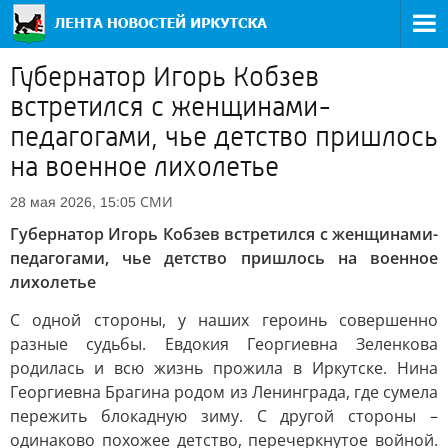
Губернатор Игорь Кобзев
встретился с женщинами-
педагогами, чье детство пришлось
на военное лихолетье
СМИ
28 мая 2026, 15:05
Губернатор Игорь Кобзев встретился с женщинами-
педагогами, чье детство пришлось на военное
лихолетье
С одной стороны, у наших героинь совершенно
разные судьбы. Евдокия Георгиевна Зеленкова
родилась и всю жизнь прожила в Иркутске. Нина
Георгиевна Брагина родом из Ленинграда, где сумела
пережить блокадную зиму. С другой стороны –
одинаково похожее детство, перечеркнутое войной.