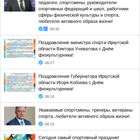
педагоги, спортсмены, руководители
спортивных федераций и школ, работники
сферы физической культуры и спорта,
любители активного образа жизни!
08:30
Поздравление министра спорта Иркутской
области Виктора Учеватова с Днём
физкультурника!
08:27
Поздравление Губернатора Иркутской
области Игоря Кобзева с Днём
физкультурника!
08:15
Уважаемые спортсмены, тренеры, ветераны
спорта, любители активного образа жизни!
08:15
Сегодня самый спортивный праздник!