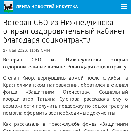
Ветеран СВО из Нижнеудинска
открыл оздоровительный кабинет
благодаря соцконтракту
СМИ
27 мая 2026, 11:43
Ветеран СВО из Нижнеудинска открыл
оздоровительный кабинет благодаря соцконтракту
Степан Киор, вернувшись домой после службы на
Краснолиманском направлении, обратился в филиал
фонда «Защитники Отечества». Социальный
координатор Татьяна Суюнова рассказала ему о
возможности получить поддержку по соцконтракту и
помогла оформить все необходимые документы.
Как рассказали в пресс-службе фонда «Защитники