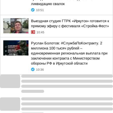
ликвидацию свалок
10:51
Выездная студия ГТРК «Иркутск» готовится к
прямому эфиру с фестиваля «Стройка-Фест»
10:45
Руслан Болотов: #СлужбаПоКонтракту. 2
миллиона 100 тысяч рублей –
единовременная региональная выплата при
заключении контракта с Министерством
обороны РФ в Иркутской области
10:36