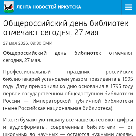
Общероссийский день библиотек
отмечают сегодня, 27 мая
СМИ
27 мая 2026, 09:30
Общероссийский день библиотек
отмечают
сегодня, 27 мая.
Профессиональный праздник российских
библиотекарей установлен указом президента в 1995
году. Дату приурочили ко дню основания в 1795 году
первой государственной общедоступной библиотеки
России — Императорской публичной библиотеки
(ныне Российская национальная библиотека).
И хотя бумажную тишину все чаще вытесняют цифры
и аудиоформаты, современные библиотеки — от
школьных до научных — остаются нужными людям,