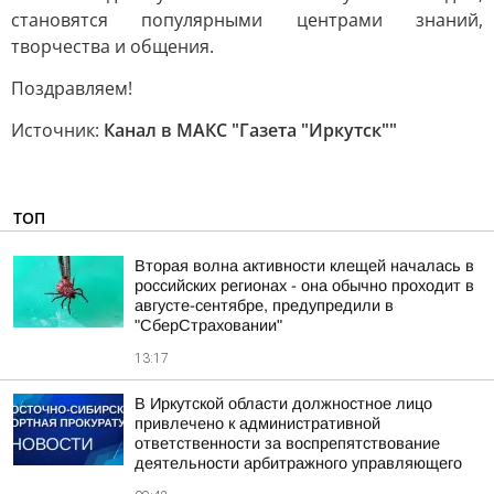
становятся популярными центрами знаний,
творчества и общения.
Поздравляем!
Источник:
Канал в МАКС "Газета "Иркутск""
ТОП
Вторая волна активности клещей началась в
российских регионах - она обычно проходит в
августе-сентябре, предупредили в
"СберСтраховании"
13:17
В Иркутской области должностное лицо
привлечено к административной
ответственности за воспрепятствование
деятельности арбитражного управляющего