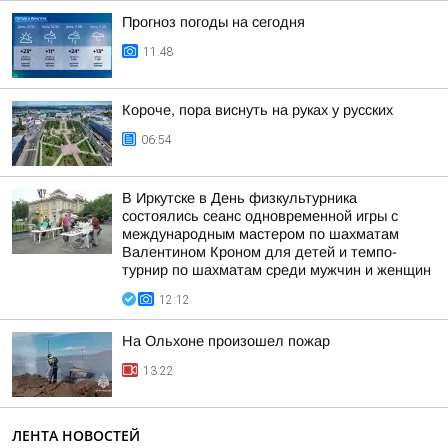
Прогноз погоды на сегодня
11:48
Короче, пора виснуть на руках у русских
06:54
В Иркутске в День физкультурника
состоялись сеанс одновременной игры с
международным мастером по шахматам
Валентином Кроном для детей и темпо-
турнир по шахматам среди мужчин и женщин
12:12
На Ольхоне произошел пожар
13:22
ЛЕНТА НОВОСТЕЙ