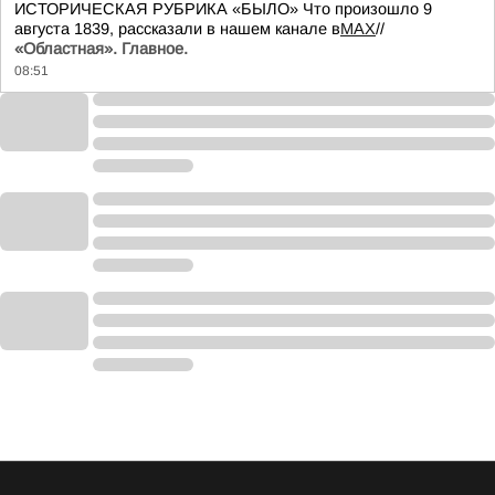
ИСТОРИЧЕСКАЯ РУБРИКА «БЫЛО» Что произошло 9
августа 1839, рассказали в нашем канале в
MAX
//
«Областная». Главное.
08:51