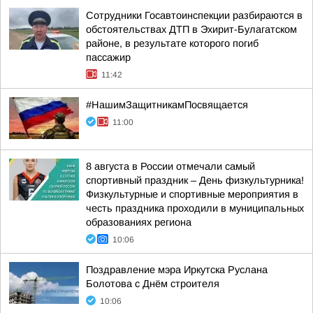
Сотрудники Госавтоинспекции разбираются в
обстоятельствах ДТП в Эхирит-Булагатском
районе, в результате которого погиб
пассажир
11:42
#НашимЗащитникамПосвящается
11:00
8 августа в России отмечали самый
спортивный праздник – День физкультурника!
Физкультурные и спортивные мероприятия в
честь праздника проходили в муниципальных
образованиях региона
10:06
Поздравление мэра Иркутска Руслана
Болотова с Днём строителя
10:06