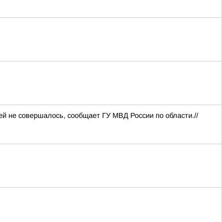
й не совершалось, сообщает ГУ МВД России по области.//