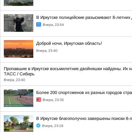
В Иркутске полицейские разыскивают 8-летних
Вчера, 23:54
Доброй ночи, Иркутская область!
Вчера, 23:40
Пропавшие в Иркутске восьмилетние двойняшки найдены. Их н
ТАСС / Сибирь
Вчера, 23:40
Более 200 спортсменов из разных городов стр
Вчера, 23:35
В Иркутске благополучно завершены поиски 8-
Вчера, 23:18