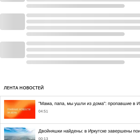
ЛЕНТА НОВОСТЕЙ
"Мама, папа, мы ушли из дома": пропавшие в 
04:51
Двойняшки найдены: в Иркутске завершены пои
00:13