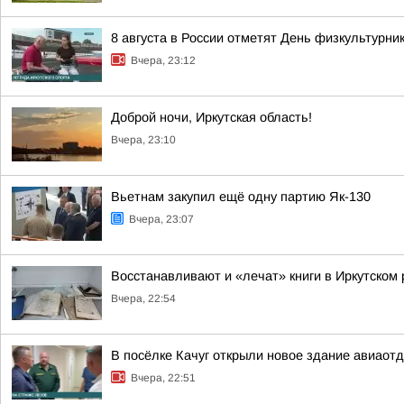
8 августа в России отметят День физкультурни
Вчера, 23:12
Доброй ночи, Иркутская область!
Вчера, 23:10
Вьетнам закупил ещё одну партию Як-130
Вчера, 23:07
Восстанавливают и «лечат» книги в Иркутском
Вчера, 22:54
В посёлке Качуг открыли новое здание авиаот
Вчера, 22:51