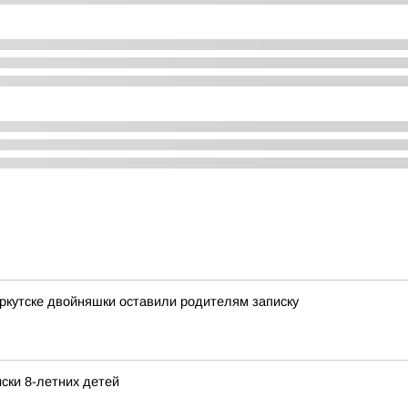
Иркутске двойняшки оставили родителям записку
ски 8-летних детей