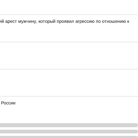
ий арест мужчину, который проявил агрессию по отношению к
 России