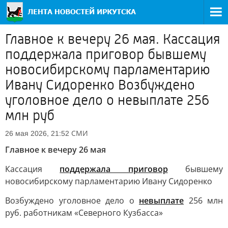
Главное к вечеру 26 мая. Кассация
поддержала приговор бывшему
новосибирскому парламентарию
Ивану Сидоренко Возбуждено
уголовное дело о невыплате 256
млн руб
СМИ
26 мая 2026, 21:52
Главное к вечеру 26 мая
Кассация
поддержала приговор
бывшему
новосибирскому парламентарию Ивану Сидоренко
Возбуждено уголовное дело о
невыплате
256 млн
руб. работникам «Северного Кузбасса»