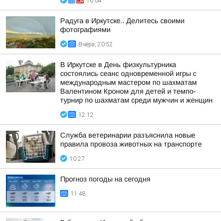
10:04
Радуга в Иркутске.. Делитесь своими
фотографиями
Вчера, 20:52
В Иркутске в День физкультурника
состоялись сеанс одновременной игры с
международным мастером по шахматам
Валентином Кроном для детей и темпо-
турнир по шахматам среди мужчин и женщин
12:12
Служба ветеринарии разъяснила новые
правила провоза животных на транспорте
10:27
Прогноз погоды на сегодня
11:48