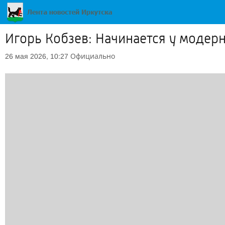
Игорь Кобзев: Начинается у модер
Официально
26 мая 2026, 10:27