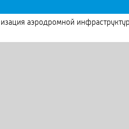
низация аэродромной инфраструктур