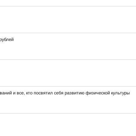
 рублей
аний и все, кто посвятил себя развитию физической культуры