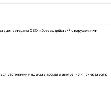
частвуют ветераны СВО и боевых действий с нарушениями
ься растениями и вдыхать ароматы цветов, но и прикасаться к