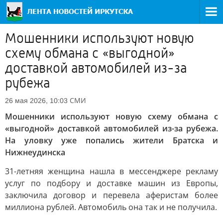
Мошенники используют новую
схему обмана с «выгодной»
доставкой автомобилей из-за
рубежа
СМИ
26 мая 2026, 10:03
Мошенники используют новую схему обмана с
«выгодной» доставкой автомобилей из-за рубежа.
На уловку уже попались жители Братска и
Нижнеудинска
31-летняя женщина нашла в мессенджере рекламу
услуг по подбору и доставке машин из Европы,
заключила договор и перевела аферистам более
миллиона рублей. Автомобиль она так и не получила.