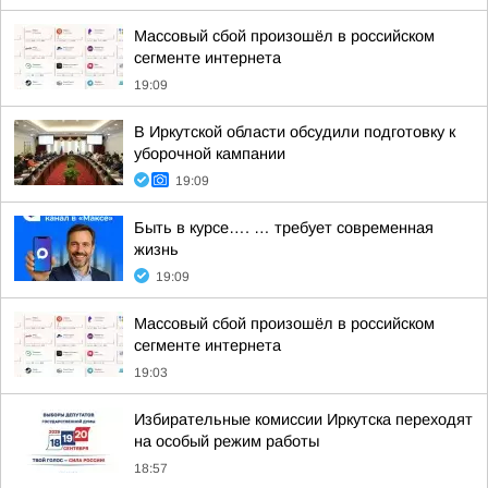
Массовый сбой произошёл в российском
сегменте интернета
19:09
В Иркутской области обсудили подготовку к
уборочной кампании
19:09
Быть в курсе…. … требует современная
жизнь
19:09
Массовый сбой произошёл в российском
сегменте интернета
19:03
Избирательные комиссии Иркутска переходят
на особый режим работы
18:57