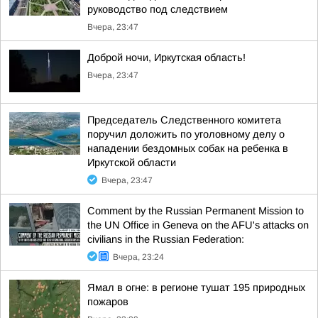
руководство под следствием
Вчера, 23:47
Доброй ночи, Иркутская область!
Вчера, 23:47
Председатель Следственного комитета
поручил доложить по уголовному делу о
нападении бездомных собак на ребенка в
Иркутской области
Вчера, 23:47
Comment by the Russian Permanent Mission to
the UN Office in Geneva on the AFU's attacks on
civilians in the Russian Federation:
Вчера, 23:24
Ямал в огне: в регионе тушат 195 природных
пожаров