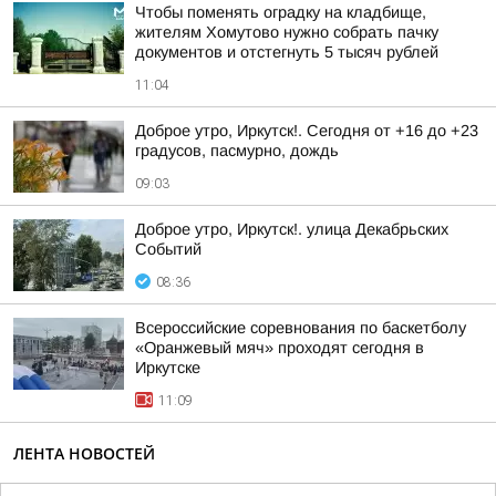
Чтобы поменять оградку на кладбище,
жителям Хомутово нужно собрать пачку
документов и отстегнуть 5 тысяч рублей
11:04
Доброе утро, Иркутск!. Сегодня от +16 до +23
градусов, пасмурно, дождь
09:03
Доброе утро, Иркутск!. улица Декабрьских
Событий
08:36
Всероссийские соревнования по баскетболу
«Оранжевый мяч» проходят сегодня в
Иркутске
11:09
ЛЕНТА НОВОСТЕЙ