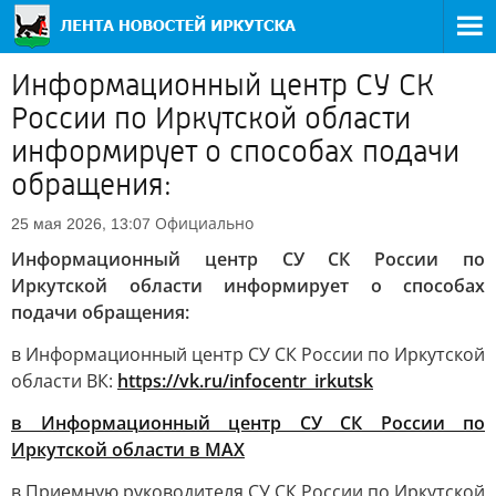
Информационный центр СУ СК
России по Иркутской области
информирует о способах подачи
обращения:
Официально
25 мая 2026, 13:07
Информационный центр СУ СК России по
Иркутской области информирует о способах
подачи обращения:
в Информационный центр СУ СК России по Иркутской
области ВК:
https://vk.ru/infocentr_irkutsk
в Информационный центр СУ СК России по
Иркутской области в МАХ
в Приемную руководителя СУ СК России по Иркутской