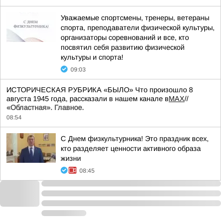
Уважаемые спортсмены, тренеры, ветераны
спорта, преподаватели физической культуры,
организаторы соревнований и все, кто
посвятил себя развитию физической
культуры и спорта!
09:03
ИСТОРИЧЕСКАЯ РУБРИКА «БЫЛО» Что произошло 8
августа 1945 года, рассказали в нашем канале в
MAX
//
«Областная». Главное.
08:54
С Днем физкультурника! Это праздник всех,
кто разделяет ценности активного образа
жизни
08:45