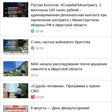
Руслан Болотов: #СлужбаПоКонтракту. 2
миллиона 100 тысяч рублей –
единовременная региональная выплата при
заключении контракта с Министерством
обороны РФ в Иркутской области
10:36
Стань частью войскового братства
10:33
МАК начала расследование после крушения
самолета в Иркутской области
10:12
«Судьба человека». Программа о героях
СВО
10:06
8 августа — День физкультурника!