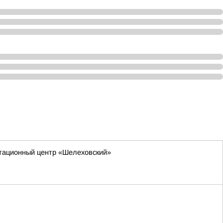
итационный центр «Шелеховский»