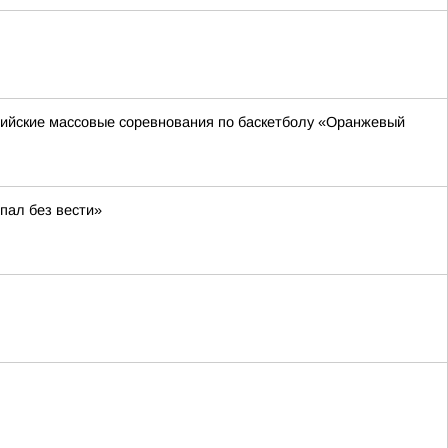
ссийские массовые соревнования по баскетболу «Оранжевый
пал без вести»