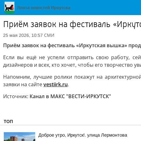
Приём заявок на фестиваль «Иркут
СМИ
25 мая 2026, 10:57
Приём заявок на фестиваль «Иркутская вышка» продл
Если вы ещё не успели отправить свою работу, се
дизайнеров и всех, кто хочет, чтобы его творчество ув
Напомним, лучшие ролики покажут на архитектурной
заявки на сайте
vestiirk.ru
.
Источник:
Канал в МАКС "ВЕСТИ-ИРКУТСК"
ТОП
Доброе утро, Иркутск!. улица Лермонтова