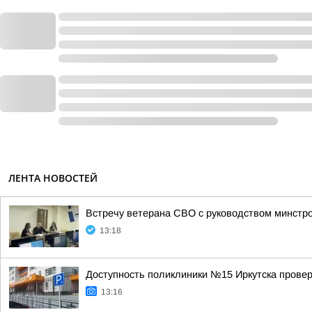
ЛЕНТА НОВОСТЕЙ
Встречу ветерана СВО с руководством минстр
13:18
Доступность поликлиники №15 Иркутска провер
13:16