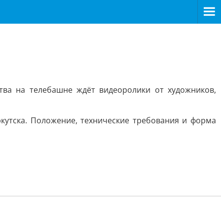
тва на телебашне ждёт видеоролики от художников,
кутска. Положение, технические требования и форма