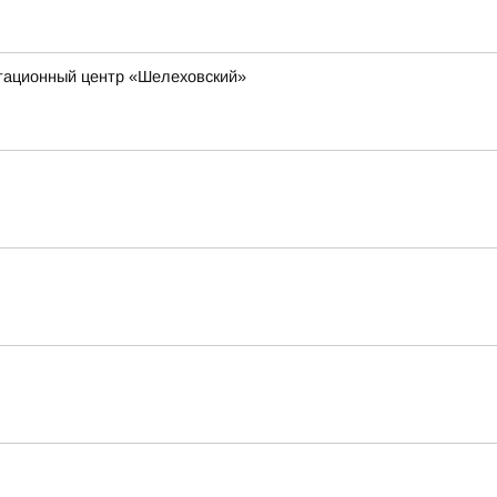
итационный центр «Шелеховский»