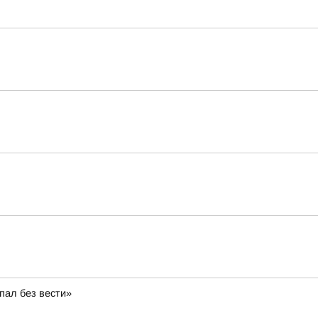
пал без вести»